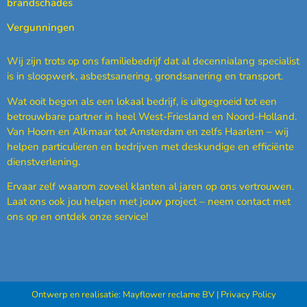
brandschades
Vergunningen
Wij zijn trots op ons familiebedrijf dat al decennialang specialist
is in sloopwerk, asbestsanering, grondsanering en transport.
Wat ooit begon als een lokaal bedrijf, is uitgegroeid tot een
betrouwbare partner in heel West-Friesland en Noord-Holland.
Van Hoorn en Alkmaar tot Amsterdam en zelfs Haarlem – wij
helpen particulieren en bedrijven met deskundige en efficiënte
dienstverlening.
Ervaar zelf waarom zoveel klanten al jaren op ons vertrouwen.
Laat ons ook jou helpen met jouw project – neem contact met
ons op en ontdek onze service!
Ontwerp en realisatie:
Mayflower reclame BV
|
Privacy Policy