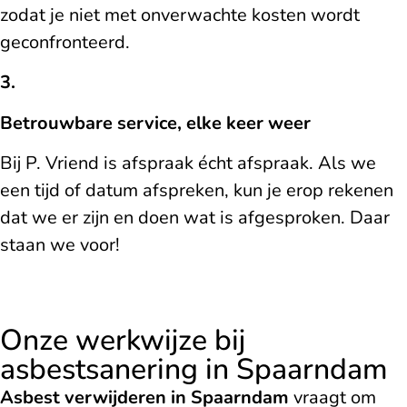
zodat je niet met onverwachte kosten wordt
geconfronteerd.
3.
Betrouwbare service, elke keer weer
Bij P. Vriend is afspraak écht afspraak. Als we
een tijd of datum afspreken, kun je erop rekenen
dat we er zijn en doen wat is afgesproken. Daar
staan we voor!
Onze werkwijze bij
asbestsanering in Spaarndam
Asbest verwijderen in Spaarndam
vraagt om