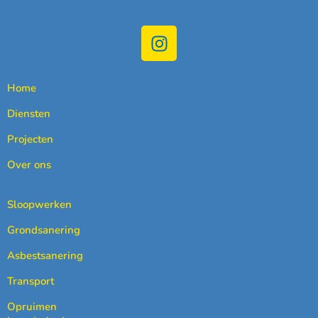
Home
Diensten
Projecten
Over ons
Sloopwerken
Grondsanering
Asbestsanering
Transport
Opruimen