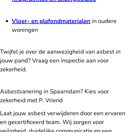
Vloer- en plafondmaterialen
in oudere
woningen
Twijfel je over de aanwezigheid van asbest in
jouw pand? Vraag een inspectie aan voor
zekerheid.
Asbestsanering in Spaarndam? Kies voor
zekerheid met P. Vriend
Laat jouw asbest verwijderen door een ervaren
en gecertificeerd team. Wij zorgen voor
veiligheid, duidelijke communicatie en een