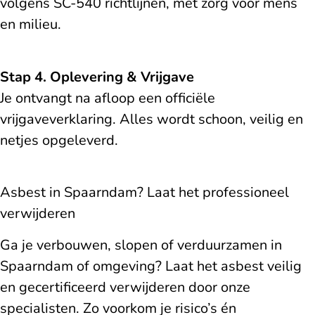
volgens SC-540 richtlijnen, met zorg voor mens
en milieu.
Stap 4. Oplevering & Vrijgave
Je ontvangt na afloop een officiële
vrijgaveverklaring. Alles wordt schoon, veilig en
netjes opgeleverd.
Asbest in Spaarndam? Laat het professioneel
verwijderen
Ga je verbouwen, slopen of verduurzamen in
Spaarndam of omgeving? Laat het asbest veilig
en gecertificeerd verwijderen door onze
specialisten. Zo voorkom je risico’s én