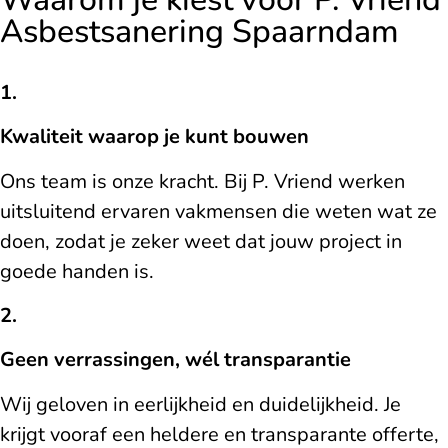
Asbestsanering Spaarndam
1.
Kwaliteit waarop je kunt bouwen
Ons team is onze kracht. Bij P. Vriend werken
uitsluitend ervaren vakmensen die weten wat ze
doen, zodat je zeker weet dat jouw project in
goede handen is.
2.
Geen verrassingen, wél transparantie
Wij geloven in eerlijkheid en duidelijkheid. Je
krijgt vooraf een heldere en transparante offerte,