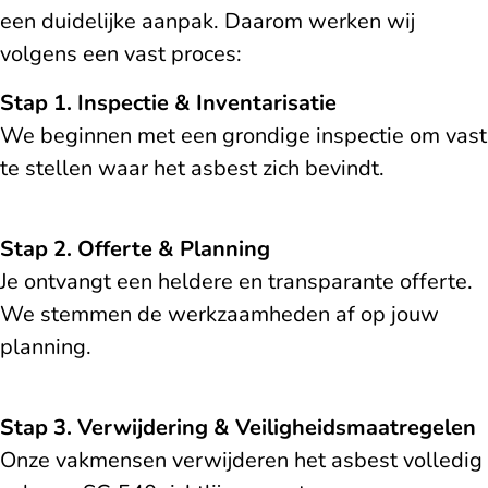
een duidelijke aanpak. Daarom werken wij
volgens een vast proces:
Stap 1. Inspectie & Inventarisatie
We beginnen met een grondige inspectie om vast
te stellen waar het asbest zich bevindt.
Stap 2. Offerte & Planning
Je ontvangt een heldere en transparante offerte.
We stemmen de werkzaamheden af op jouw
planning.
Stap 3. Verwijdering & Veiligheidsmaatregelen
Onze vakmensen verwijderen het asbest volledig