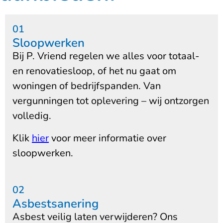
01
Sloopwerken
Bij P. Vriend regelen we alles voor totaal-
en renovatiesloop, of het nu gaat om
woningen of bedrijfspanden. Van
vergunningen tot oplevering – wij ontzorgen
volledig.
Klik
hier
voor meer informatie over
sloopwerken.
02
Asbestsanering
Asbest veilig laten verwijderen? Ons