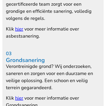
gecertificeerde team zorgt voor een
grondige en efficiënte sanering, volledig
volgens de regels.
Klik
hier
voor meer informatie over
asbestsanering.
03
Grondsanering
Verontreinigde grond? Wij onderzoeken,
saneren en zorgen voor een duurzame en
veilige oplossing. Een schoon en veilig
terrein gegarandeerd.
Klik
hier
voor meer informatie over
Grondsanering.