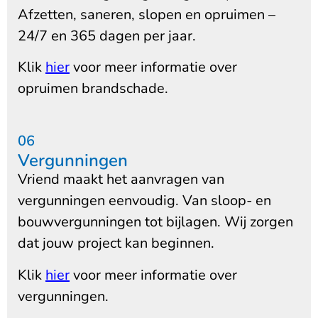
Afzetten, saneren, slopen en opruimen –
24/7 en 365 dagen per jaar.
Klik
hier
voor meer informatie over
opruimen brandschade.
06
Vergunningen
Vriend maakt het aanvragen van
vergunningen eenvoudig. Van sloop- en
bouwvergunningen tot bijlagen. Wij zorgen
dat jouw project kan beginnen.
Klik
hier
voor meer informatie over
vergunningen.