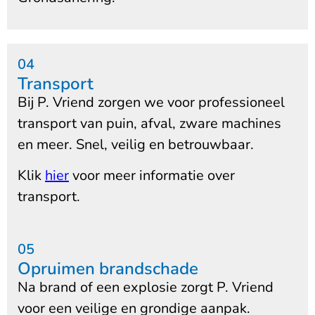
04
Transport
Bij P. Vriend zorgen we voor professioneel
transport van puin, afval, zware machines
en meer. Snel, veilig en betrouwbaar.
Klik
hier
voor meer informatie over
transport.
05
Opruimen brandschade
Na brand of een explosie zorgt P. Vriend
voor een veilige en grondige aanpak.