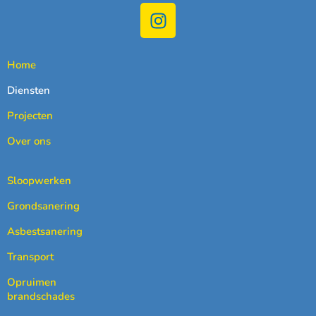
Home
Diensten
Projecten
Over ons
Sloopwerken
Grondsanering
Asbestsanering
Transport
Opruimen
brandschades