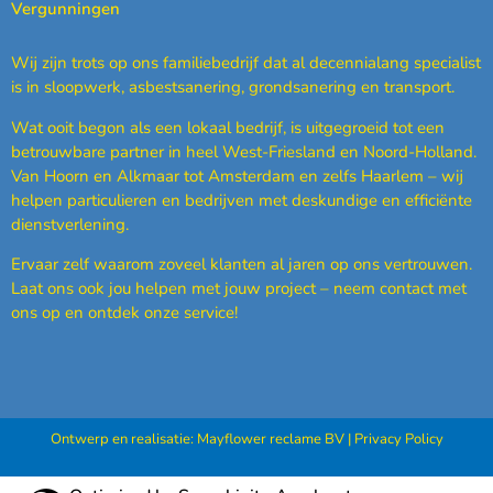
Vergunningen
Wij zijn trots op ons familiebedrijf dat al decennialang specialist
is in sloopwerk, asbestsanering, grondsanering en transport.
Wat ooit begon als een lokaal bedrijf, is uitgegroeid tot een
betrouwbare partner in heel West-Friesland en Noord-Holland.
Van Hoorn en Alkmaar tot Amsterdam en zelfs Haarlem – wij
helpen particulieren en bedrijven met deskundige en efficiënte
dienstverlening.
Ervaar zelf waarom zoveel klanten al jaren op ons vertrouwen.
Laat ons ook jou helpen met jouw project – neem contact met
ons op en ontdek onze service!
Ontwerp en realisatie:
Mayflower reclame BV
|
Privacy Policy