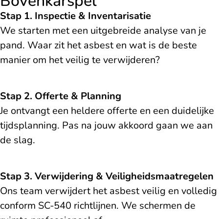
Bovenkarspel
Stap 1. Inspectie & Inventarisatie
We starten met een uitgebreide analyse van je
pand. Waar zit het asbest en wat is de beste
manier om het veilig te verwijderen?
Stap 2. Offerte & Planning
Je ontvangt een heldere offerte en een duidelijke
tijdsplanning. Pas na jouw akkoord gaan we aan
de slag.
Stap 3. Verwijdering & Veiligheidsmaatregelen
Ons team verwijdert het asbest veilig en volledig
conform SC-540 richtlijnen. We schermen de