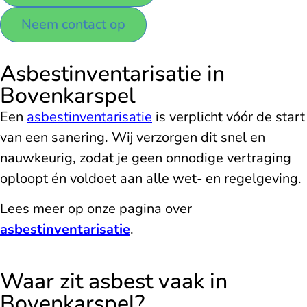
Neem contact op
Asbestinventarisatie in
Bovenkarspel
Een
asbestinventarisatie
is verplicht vóór de start
van een sanering. Wij verzorgen dit snel en
nauwkeurig, zodat je geen onnodige vertraging
oploopt én voldoet aan alle wet- en regelgeving.
Lees meer op onze pagina over
asbestinventarisatie
.
Waar zit asbest vaak in
Bovenkarspel?