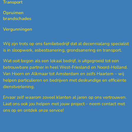
Transport
Opruimen
brandschades
Vergunningen
Wij zijn trots op ons familiebedrijf dat al decennialang specialist
is in sloopwerk, asbestsanering, grondsanering en transport.
Wat ooit begon als een lokaal bedrijf, is uitgegroeid tot een
betrouwbare partner in heel West-Friesland en Noord-Holland.
Van Hoorn en Alkmaar tot Amsterdam en zelfs Haarlem – wij
helpen particulieren en bedrijven met deskundige en efficiënte
dienstverlening.
Ervaar zelf waarom zoveel klanten al jaren op ons vertrouwen.
Laat ons ook jou helpen met jouw project – neem contact met
ons op en ontdek onze service!