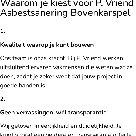
Waarom je kiest voor P. Vriend
Asbestsanering Bovenkarspel
1.
Kwaliteit waarop je kunt bouwen
Ons team is onze kracht. Bij P. Vriend werken
uitsluitend ervaren vakmensen die weten wat ze
doen, zodat je zeker weet dat jouw project in
goede handen is.
2.
Geen verrassingen, wél transparantie
Wij geloven in eerlijkheid en duidelijkheid. Je
krijgt vooraf een heldere en transparante offerte,