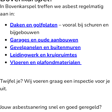
In Bovenkarspel treffen we asbest regelmatig
aan in:
Daken en golfplaten
– vooral bij schuren en
bijgebouwen
Garages en oude aanbouwen
Gevelpanelen en buitenmuren
Leidingwerk en kruipruimtes
Vloeren en plafondmaterialen
Twijfel je? Wij voeren graag een inspectie voor je
uit.
Jouw asbestsanering snel en goed geregeld?