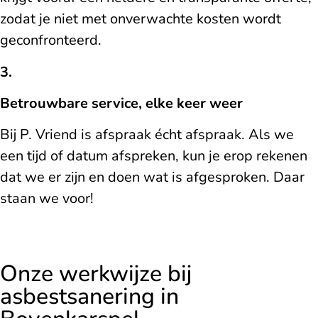
zodat je niet met onverwachte kosten wordt
geconfronteerd.
3.
Betrouwbare service, elke keer weer
Bij P. Vriend is afspraak écht afspraak. Als we
een tijd of datum afspreken, kun je erop rekenen
dat we er zijn en doen wat is afgesproken. Daar
staan we voor!
Onze werkwijze bij
asbestsanering in