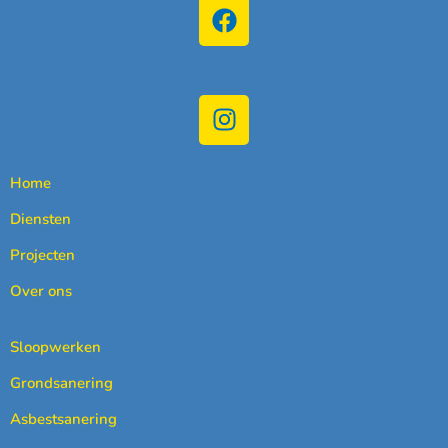
Home
Diensten
Projecten
Over ons
Sloopwerken
Grondsanering
Asbestsanering