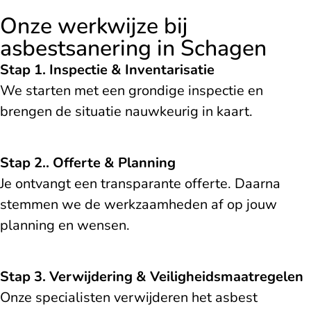
Onze werkwijze bij
asbestsanering in Schagen
Stap 1. Inspectie & Inventarisatie
We starten met een grondige inspectie en
brengen de situatie nauwkeurig in kaart.
Stap 2.. Offerte & Planning
Je ontvangt een transparante offerte. Daarna
stemmen we de werkzaamheden af op jouw
planning en wensen.
Stap 3. Verwijdering & Veiligheidsmaatregelen
Onze specialisten verwijderen het asbest