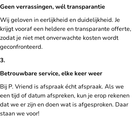
Geen verrassingen, wél transparantie
Wij geloven in eerlijkheid en duidelijkheid. Je
krijgt vooraf een heldere en transparante offerte,
zodat je niet met onverwachte kosten wordt
geconfronteerd.
3.
Betrouwbare service, elke keer weer
Bij P. Vriend is afspraak écht afspraak. Als we
een tijd of datum afspreken, kun je erop rekenen
dat we er zijn en doen wat is afgesproken. Daar
staan we voor!