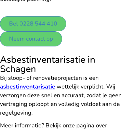
Bel 0228 544 410
Neem contact op
Asbestinventarisatie in
Schagen
Bij sloop- of renovatieprojecten is een
asbestinventarisatie
wettelijk verplicht. Wij
verzorgen deze snel en accuraat, zodat je geen
vertraging oploopt en volledig voldoet aan de
regelgeving.
Meer informatie? Bekijk onze pagina over