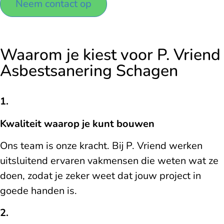
Neem contact op
Waarom je kiest voor P. Vriend
Asbestsanering Schagen
1.
Kwaliteit waarop je kunt bouwen
Ons team is onze kracht. Bij P. Vriend werken
uitsluitend ervaren vakmensen die weten wat ze
doen, zodat je zeker weet dat jouw project in
goede handen is.
2.