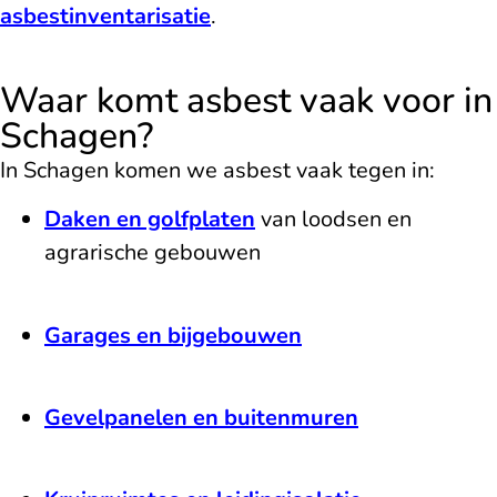
asbestinventarisatie
.
Waar komt asbest vaak voor in
Schagen?
In Schagen komen we asbest vaak tegen in:
Daken en golfplaten
van loodsen en
agrarische gebouwen
Garages en bijgebouwen
Gevelpanelen en buitenmuren