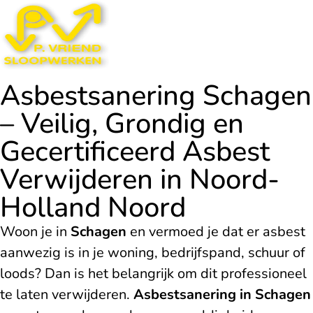
Asbestsanering Schagen
– Veilig, Grondig en
Gecertificeerd Asbest
Verwijderen in Noord-
Holland Noord
Woon je in
Schagen
en vermoed je dat er asbest
aanwezig is in je woning, bedrijfspand, schuur of
loods? Dan is het belangrijk om dit professioneel
te laten verwijderen.
Asbestsanering in Schagen