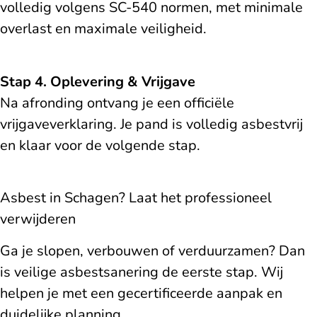
volledig volgens SC-540 normen, met minimale
overlast en maximale veiligheid.
Stap 4. Oplevering & Vrijgave
Na afronding ontvang je een officiële
vrijgaveverklaring. Je pand is volledig asbestvrij
en klaar voor de volgende stap.
Asbest in Schagen? Laat het professioneel
verwijderen
Ga je slopen, verbouwen of verduurzamen? Dan
is veilige asbestsanering de eerste stap. Wij
helpen je met een gecertificeerde aanpak en
duidelijke planning.