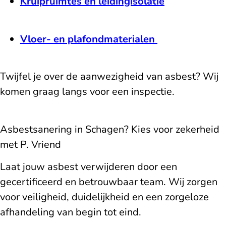
Kruipruimtes en leidingisolatie
Vloer- en plafondmaterialen
Twijfel je over de aanwezigheid van asbest? Wij
komen graag langs voor een inspectie.
Asbestsanering in Schagen? Kies voor zekerheid
met P. Vriend
Laat jouw asbest verwijderen door een
gecertificeerd en betrouwbaar team. Wij zorgen
voor veiligheid, duidelijkheid en een zorgeloze
afhandeling van begin tot eind.