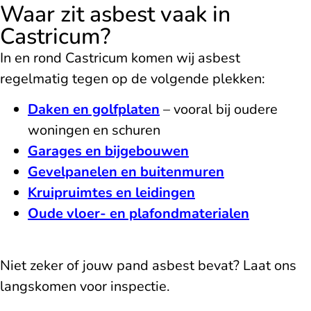
Waar zit asbest vaak in
Castricum?
In en rond Castricum komen wij asbest
regelmatig tegen op de volgende plekken:
Daken en golfplaten
– vooral bij oudere
woningen en schuren
Garages en bijgebouwen
Gevelpanelen en buitenmuren
Kruipruimtes en leidingen
Oude vloer- en plafondmaterialen
Niet zeker of jouw pand asbest bevat? Laat ons
langskomen voor inspectie.