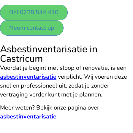
Bel 0228 544 410
Neem contact op
Asbestinventarisatie in
Castricum
Voordat je begint met sloop of renovatie, is een
asbestinventarisatie
verplicht. Wij voeren deze
snel en professioneel uit, zodat je zonder
vertraging verder kunt met je plannen.
Meer weten? Bekijk onze pagina over
asbestinventarisatie
.