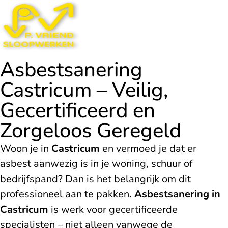
Asbestsanering
Castricum – Veilig,
Gecertificeerd en
Zorgeloos Geregeld
Woon je in
Castricum
en vermoed je dat er
asbest aanwezig is in je woning, schuur of
bedrijfspand? Dan is het belangrijk om dit
professioneel aan te pakken.
Asbestsanering in
Castricum
is werk voor gecertificeerde
specialisten – niet alleen vanwege de