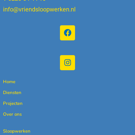
info@vriendsloopwerken.nl
Home
Diensten
Projecten
Over ons
Sloopwerken