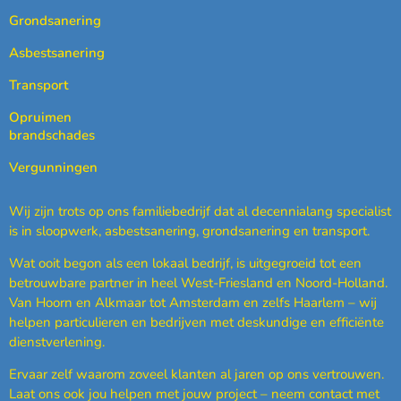
Grondsanering
Asbestsanering
Transport
Opruimen
brandschades
Vergunningen
Wij zijn trots op ons familiebedrijf dat al decennialang specialist
is in sloopwerk, asbestsanering, grondsanering en transport.
Wat ooit begon als een lokaal bedrijf, is uitgegroeid tot een
betrouwbare partner in heel West-Friesland en Noord-Holland.
Van Hoorn en Alkmaar tot Amsterdam en zelfs Haarlem – wij
helpen particulieren en bedrijven met deskundige en efficiënte
dienstverlening.
Ervaar zelf waarom zoveel klanten al jaren op ons vertrouwen.
Laat ons ook jou helpen met jouw project – neem contact met