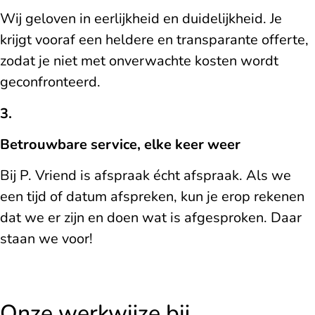
Wij geloven in eerlijkheid en duidelijkheid. Je
krijgt vooraf een heldere en transparante offerte,
zodat je niet met onverwachte kosten wordt
geconfronteerd.
3.
Betrouwbare service, elke keer weer
Bij P. Vriend is afspraak écht afspraak. Als we
een tijd of datum afspreken, kun je erop rekenen
dat we er zijn en doen wat is afgesproken. Daar
staan we voor!
Onze werkwijze bij