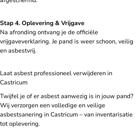
afgeschermd.
Stap 4. Oplevering & Vrijgave
Na afronding ontvang je de officiële
vrijgaveverklaring. Je pand is weer schoon, veilig
en asbestvrij.
Laat asbest professioneel verwijderen in
Castricum
Twijfel je of er asbest aanwezig is in jouw pand?
Wij verzorgen een volledige en veilige
asbestsanering in Castricum – van inventarisatie
tot oplevering.