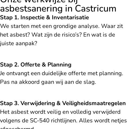
asbestsanering in Castricum
Stap 1. Inspectie & Inventarisatie
We starten met een grondige analyse. Waar zit
het asbest? Wat zijn de risico’s? En wat is de
juiste aanpak?
Stap 2. Offerte & Planning
Je ontvangt een duidelijke offerte met planning.
Pas na akkoord gaan wij aan de slag.
Stap 3. Verwijdering & Veiligheidsmaatregelen
Het asbest wordt veilig en volledig verwijderd
volgens de SC-540 richtlijnen. Alles wordt netjes