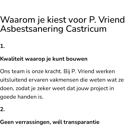
Waarom je kiest voor P. Vriend
Asbestsanering Castricum
1.
Kwaliteit waarop je kunt bouwen
Ons team is onze kracht. Bij P. Vriend werken
uitsluitend ervaren vakmensen die weten wat ze
doen, zodat je zeker weet dat jouw project in
goede handen is.
2.
Geen verrassingen, wél transparantie