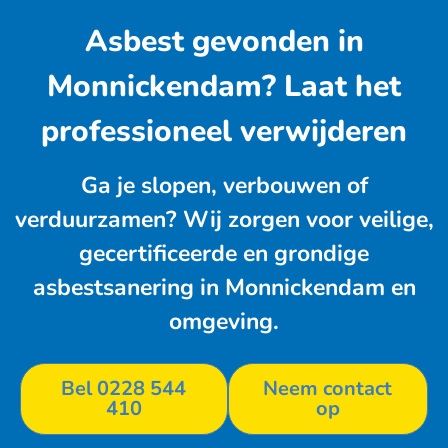
Asbest gevonden in
Monnickendam? Laat het
professioneel verwijderen
Ga je slopen, verbouwen of
verduurzamen? Wij zorgen voor veilige,
gecertificeerde en grondige
asbestsanering in Monnickendam en
omgeving.
Bel 0228 544
Neem contact
410
op