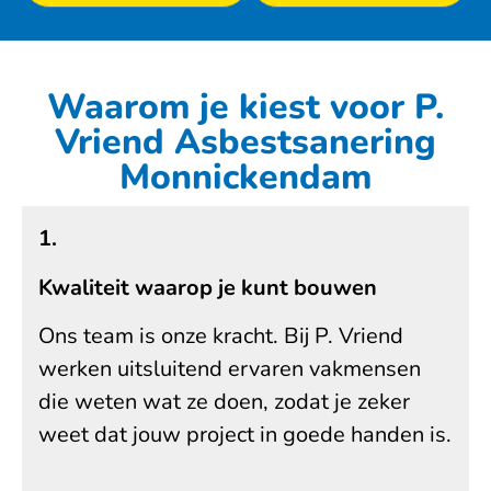
Waarom je kiest voor P.
Vriend Asbestsanering
Monnickendam
1.
Kwaliteit waarop je kunt bouwen
Ons team is onze kracht. Bij P. Vriend
werken uitsluitend ervaren vakmensen
die weten wat ze doen, zodat je zeker
weet dat jouw project in goede handen is.