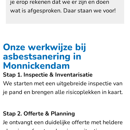
je erop rekenen dat we er zijn en doen
wat is afgesproken. Daar staan we voor!
Onze werkwijze bij
asbestsanering in
Monnickendam
Stap 1. Inspectie & Inventarisatie
We starten met een uitgebreide inspectie van
je pand en brengen alle risicoplekken in kaart.
Stap 2. Offerte & Planning
Je ontvangt een duidelijke offerte met heldere