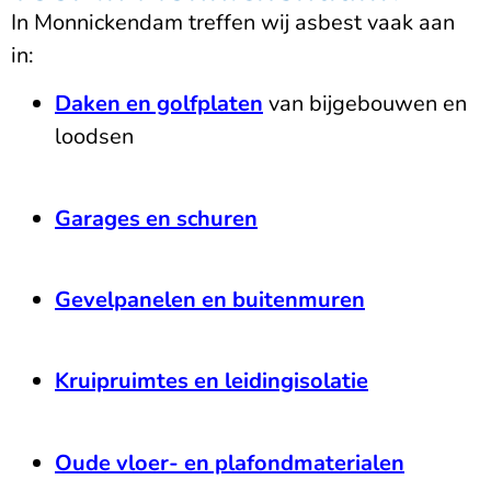
In Monnickendam treffen wij asbest vaak aan
in:
Daken en golfplaten
van bijgebouwen en
loodsen
Garages en schuren
Gevelpanelen en buitenmuren
Kruipruimtes en leidingisolatie
Oude vloer- en plafondmaterialen