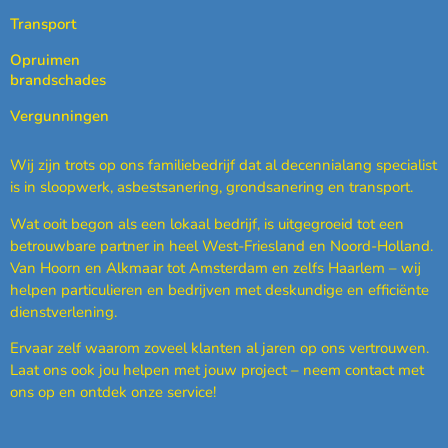
Transport
Opruimen
brandschades
Vergunningen
Wij zijn trots op ons familiebedrijf dat al decennialang specialist
is in sloopwerk, asbestsanering, grondsanering en transport.
Wat ooit begon als een lokaal bedrijf, is uitgegroeid tot een
betrouwbare partner in heel West-Friesland en Noord-Holland.
Van Hoorn en Alkmaar tot Amsterdam en zelfs Haarlem – wij
helpen particulieren en bedrijven met deskundige en efficiënte
dienstverlening.
Ervaar zelf waarom zoveel klanten al jaren op ons vertrouwen.
Laat ons ook jou helpen met jouw project – neem contact met
ons op en ontdek onze service!