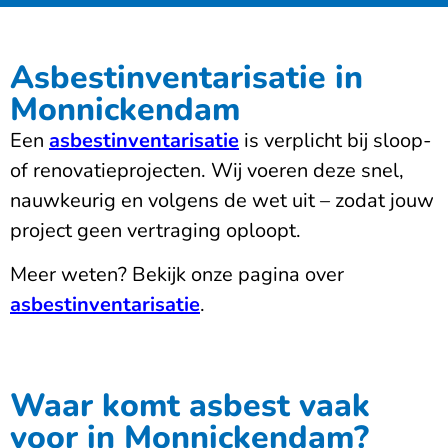
Asbestinventarisatie in
Monnickendam
Een
asbestinventarisatie
is verplicht bij sloop-
of renovatieprojecten. Wij voeren deze snel,
nauwkeurig en volgens de wet uit – zodat jouw
project geen vertraging oploopt.
Meer weten? Bekijk onze pagina over
asbestinventarisatie
.
Waar komt asbest vaak
voor in Monnickendam?