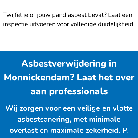
Twijfel je of jouw pand asbest bevat? Laat een
inspectie uitvoeren voor volledige duidelijkheid.
Asbestverwijdering in
Monnickendam? Laat het over
aan professionals
Wij zorgen voor een veilige en vlotte
asbestsanering, met minimale
overlast en maximale zekerheid. P.