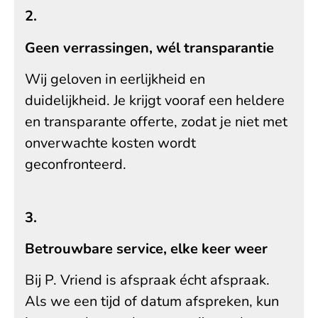
2.
Geen verrassingen, wél transparantie
Wij geloven in eerlijkheid en
duidelijkheid. Je krijgt vooraf een heldere
en transparante offerte, zodat je niet met
onverwachte kosten wordt
geconfronteerd.
3.
Betrouwbare service, elke keer weer
Bij P. Vriend is afspraak écht afspraak.
Als we een tijd of datum afspreken, kun