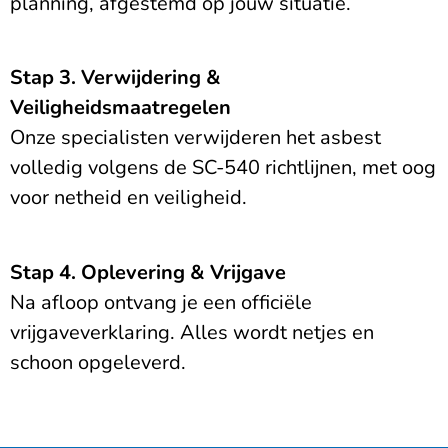
planning, afgestemd op jouw situatie.
Stap 3. Verwijdering &
Veiligheidsmaatregelen
Onze specialisten verwijderen het asbest
volledig volgens de SC-540 richtlijnen, met oog
voor netheid en veiligheid.
Stap 4. Oplevering & Vrijgave
Na afloop ontvang je een officiële
vrijgaveverklaring. Alles wordt netjes en
schoon opgeleverd.