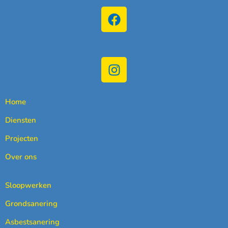
Home
Diensten
Projecten
Over ons
Sloopwerken
Grondsanering
Asbestsanering