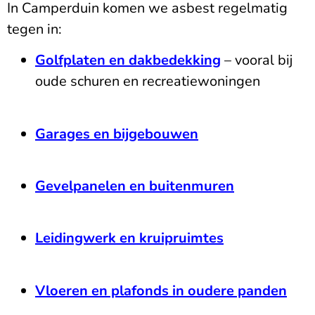
In Camperduin komen we asbest regelmatig
tegen in:
Golfplaten en dakbedekking
– vooral bij
oude schuren en recreatiewoningen
Garages en bijgebouwen
Gevelpanelen en buitenmuren
Leidingwerk en kruipruimtes
Vloeren en plafonds in oudere panden