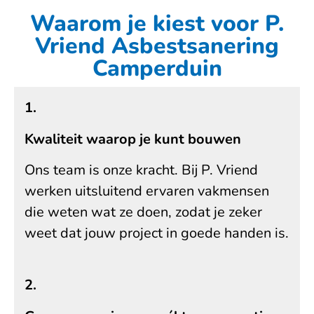
Waarom je kiest voor P.
Vriend Asbestsanering
Camperduin
1.
Kwaliteit waarop je kunt bouwen
Ons team is onze kracht. Bij P. Vriend
werken uitsluitend ervaren vakmensen
die weten wat ze doen, zodat je zeker
weet dat jouw project in goede handen is.
2.