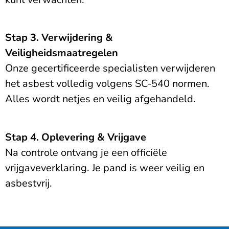
Stap 3. Verwijdering &
Veiligheidsmaatregelen
Onze gecertificeerde specialisten verwijderen
het asbest volledig volgens SC-540 normen.
Alles wordt netjes en veilig afgehandeld.
Stap 4. Oplevering & Vrijgave
Na controle ontvang je een officiële
vrijgaveverklaring. Je pand is weer veilig en
asbestvrij.