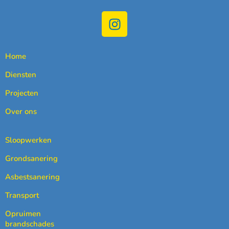
Home
Diensten
Projecten
Over ons
Sloopwerken
Grondsanering
Asbestsanering
Transport
Opruimen
brandschades