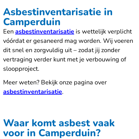
Asbestinventarisatie in
Camperduin
Een
asbestinventarisatie
is wettelijk verplicht
vóórdat er gesaneerd mag worden. Wij voeren
dit snel en zorgvuldig uit – zodat jij zonder
vertraging verder kunt met je verbouwing of
sloopproject.
Meer weten? Bekijk onze pagina over
asbestinventarisatie
.
Waar komt asbest vaak
voor in Camperduin?