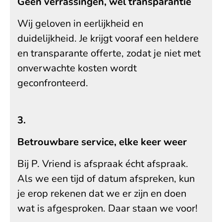
Geen verrassingen, wél transparantie
Wij geloven in eerlijkheid en
duidelijkheid. Je krijgt vooraf een heldere
en transparante offerte, zodat je niet met
onverwachte kosten wordt
geconfronteerd.
3.
Betrouwbare service, elke keer weer
Bij P. Vriend is afspraak écht afspraak.
Als we een tijd of datum afspreken, kun
je erop rekenen dat we er zijn en doen
wat is afgesproken. Daar staan we voor!