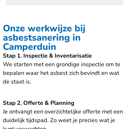
Onze werkwijze bij
asbestsanering in
Camperduin
Stap 1. Inspectie & Inventarisatie
We starten met een grondige inspectie om te
bepalen waar het asbest zich bevindt en wat
de staat is.
Stap 2. Offerte & Planning
Je ontvangt een overzichtelijke offerte met een
duidelijk tijdspad. Zo weet je precies wat je
kunt verwachten.