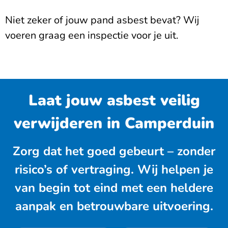
Niet zeker of jouw pand asbest bevat? Wij
voeren graag een inspectie voor je uit.
Laat jouw asbest veilig
verwijderen in Camperduin
Zorg dat het goed gebeurt – zonder
risico’s of vertraging. Wij helpen je
van begin tot eind met een heldere
aanpak en betrouwbare uitvoering.