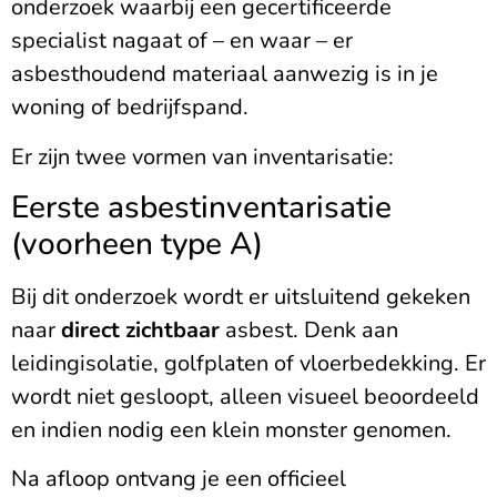
onderzoek waarbij een gecertificeerde
specialist nagaat of – en waar – er
asbesthoudend materiaal aanwezig is in je
woning of bedrijfspand.
Er zijn twee vormen van inventarisatie:
Eerste asbestinventarisatie
(voorheen type A)
Bij dit onderzoek wordt er uitsluitend gekeken
naar
direct zichtbaar
asbest. Denk aan
leidingisolatie, golfplaten of vloerbedekking. Er
wordt niet gesloopt, alleen visueel beoordeeld
en indien nodig een klein monster genomen.
Na afloop ontvang je een officieel