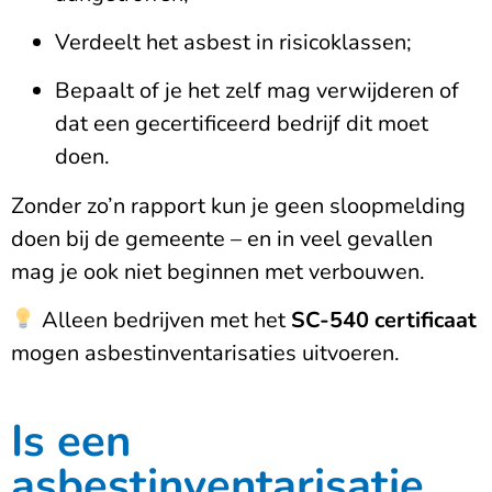
Verdeelt het asbest in risicoklassen;
Bepaalt of je het zelf mag verwijderen of
dat een gecertificeerd bedrijf dit moet
doen.
Zonder zo’n rapport kun je geen sloopmelding
doen bij de gemeente – en in veel gevallen
mag je ook niet beginnen met verbouwen.
Alleen bedrijven met het
SC-540 certificaat
mogen asbestinventarisaties uitvoeren.
Is een
asbestinventarisatie