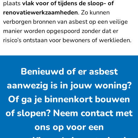
plaats
vlak voor of tijdens de sloop- of
renovatiewerkzaamheden
. Zo kunnen
verborgen bronnen van asbest op een veilige
manier worden opgespoord zonder dat er
risico’s ontstaan voor bewoners of werklieden.
Benieuwd of er asbest
aanwezig is in jouw woning?
Of ga je binnenkort bouwen
of slopen? Neem contact met
ons op voor een