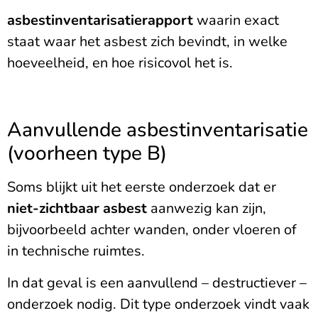
asbestinventarisatierapport
waarin exact
staat waar het asbest zich bevindt, in welke
hoeveelheid, en hoe risicovol het is.
Aanvullende asbestinventarisatie
(voorheen type B)
Soms blijkt uit het eerste onderzoek dat er
niet-zichtbaar asbest
aanwezig kan zijn,
bijvoorbeeld achter wanden, onder vloeren of
in technische ruimtes.
In dat geval is een aanvullend – destructiever –
onderzoek nodig. Dit type onderzoek vindt vaak