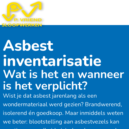
Asbest
inventarisatie
Wat is het en wanneer
is het verplicht?
Wist je dat asbest jarenlang als een
wondermateriaal werd gezien? Brandwerend,
isolerend én goedkoop. Maar inmiddels weten
we beter: blootstelling aan asbestvezels kan