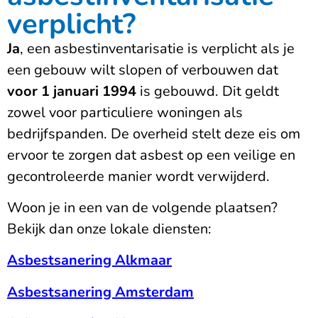
verplicht?
Ja
, een asbestinventarisatie is verplicht als je
een gebouw wilt slopen of verbouwen dat
voor 1 januari 1994
is gebouwd. Dit geldt
zowel voor particuliere woningen als
bedrijfspanden. De overheid stelt deze eis om
ervoor te zorgen dat asbest op een veilige en
gecontroleerde manier wordt verwijderd.
Woon je in een van de volgende plaatsen?
Bekijk dan onze lokale diensten:
Asbestsanering Alkmaar
Asbestsanering Amsterdam