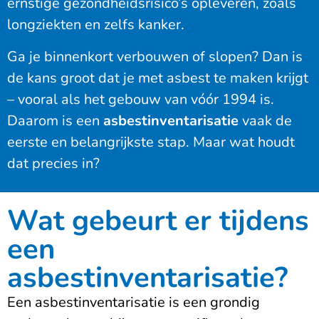
ernstige gezondheidsrisico’s opleveren, zoals
longziekten en zelfs kanker.
Ga je binnenkort verbouwen of slopen? Dan is
de kans groot dat je met asbest te maken krijgt
– vooral als het gebouw van vóór 1994 is.
Daarom is een
asbestinventarisatie
vaak de
eerste en belangrijkste stap. Maar wat houdt
dat precies in?
Wat gebeurt er tijdens
een
asbestinventarisatie?
Een asbestinventarisatie is een grondig