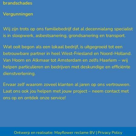
brandschades
Vergunningen
Wij zijn trots op ons familiebedrijf dat al decennialang specialist
is in sloopwerk, asbestsanering, grondsanering en transport.
Wat ooit begon als een lokaal bedrijf, is uitgegroeid tot een
betrouwbare partner in heel West-Friesland en Noord-Holland.
Van Hoorn en Alkmaar tot Amsterdam en zelfs Haarlem – wij
helpen particulieren en bedrijven met deskundige en efficiënte
dienstverlening.
Ervaar zelf waarom zoveel klanten al jaren op ons vertrouwen.
Laat ons ook jou helpen met jouw project – neem contact met
ons op en ontdek onze service!
Ontwerp en realisatie:
Mayflower reclame BV
|
Privacy Policy