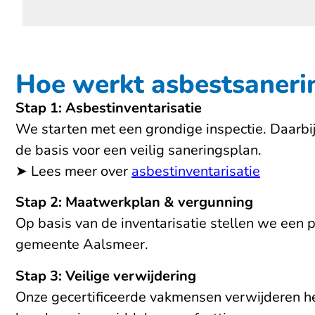
Hoe werkt asbestsanerin
Stap 1: Asbestinventarisatie
We starten met een grondige inspectie. Daarbij 
de basis voor een veilig saneringsplan.
➤ Lees meer over
asbestinventarisatie
Stap 2: Maatwerkplan & vergunning
Op basis van de inventarisatie stellen we een 
gemeente Aalsmeer.
Stap 3: Veilige verwijdering
Onze gecertificeerde vakmensen verwijderen het