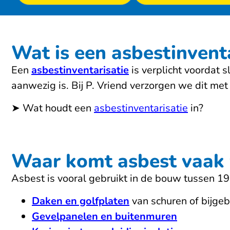
Wat is een asbestinventa
Een
asbestinventarisatie
is verplicht voordat 
aanwezig is. Bij P. Vriend verzorgen we dit met 
➤ Wat houdt een
asbestinventarisatie
in?
Waar komt asbest vaak 
Asbest is vooral gebruikt in de bouw tussen 1
Daken en golfplaten
van schuren of bijg
Gevelpanelen en buitenmuren