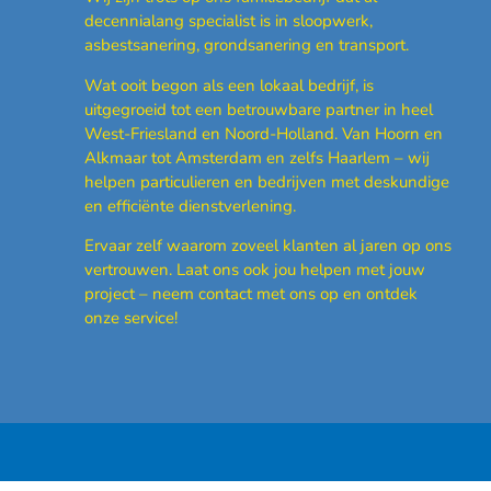
decennialang specialist is in sloopwerk,
asbestsanering, grondsanering en transport.
Wat ooit begon als een lokaal bedrijf, is
uitgegroeid tot een betrouwbare partner in heel
West-Friesland en Noord-Holland.
Van Hoorn en
Alkmaar tot Amsterdam en zelfs Haarlem – wij
helpen particulieren en bedrijven met deskundige
en efficiënte dienstverlening.
Ervaar zelf waarom zoveel klanten al jaren op ons
vertrouwen. Laat ons ook jou helpen met jouw
project – neem contact met ons op en ontdek
onze service!