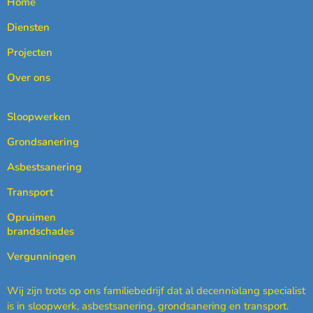
Home
Diensten
Projecten
Over ons
Sloopwerken
Grondsanering
Asbestsanering
Transport
Opruimen
brandschades
Vergunningen
Wij zijn trots op ons familiebedrijf dat al decennialang specialist
is in sloopwerk, asbestsanering, grondsanering en transport.