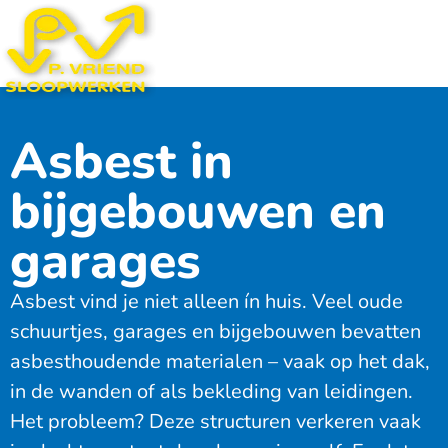
Asbest in
bijgebouwen en
garages
Asbest vind je niet alleen ín huis. Veel oude
schuurtjes, garages en bijgebouwen bevatten
asbesthoudende materialen – vaak op het dak,
in de wanden of als bekleding van leidingen.
Het probleem? Deze structuren verkeren vaak