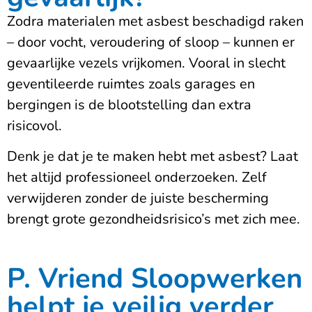
Zodra materialen met asbest beschadigd raken
– door vocht, veroudering of sloop – kunnen er
gevaarlijke vezels vrijkomen. Vooral in slecht
geventileerde ruimtes zoals garages en
bergingen is de blootstelling dan extra
risicovol.
Denk je dat je te maken hebt met asbest? Laat
het
altijd professioneel onderzoeken
. Zelf
verwijderen zonder de juiste bescherming
brengt grote gezondheidsrisico’s met zich mee.
P. Vriend Sloopwerken
helpt je veilig verder