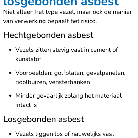
losgebonden asbest
Niet alleen het type vezel, maar ook de manier
van verwerking bepaalt het risico.
Hechtgebonden asbest
Vezels zitten stevig vast in cement of
kunststof
Voorbeelden: golfplaten, gevelpanelen,
rioolbuizen, vensterbanken
Minder gevaarlijk zolang het materiaal
intact is
Losgebonden asbest
Vezels liggen los of nauwelijks vast