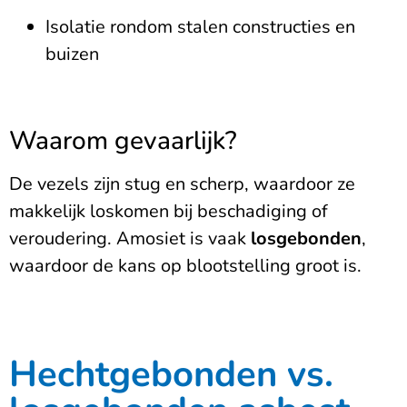
Isolatie rondom stalen constructies en
buizen
Waarom gevaarlijk?
De vezels zijn stug en scherp, waardoor ze
makkelijk loskomen bij beschadiging of
veroudering. Amosiet is vaak
losgebonden
,
waardoor de kans op blootstelling groot is.
Hechtgebonden vs.