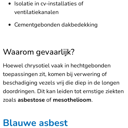
Isolatie in cv-installaties of
ventilatiekanalen
Cementgebonden dakbedekking
Waarom gevaarlijk?
Hoewel chrysotiel vaak in hechtgebonden
toepassingen zit, komen bij verwering of
beschadiging vezels vrij die diep in de longen
doordringen. Dit kan leiden tot ernstige ziekten
zoals
asbestose
of
mesothelioom
.
Blauwe asbest