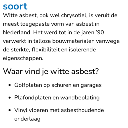
soort
Witte asbest, ook wel chrysotiel, is veruit de
meest toegepaste vorm van asbest in
Nederland. Het werd tot in de jaren ’90
verwerkt in talloze bouwmaterialen vanwege
de sterkte, flexibiliteit en isolerende
eigenschappen.
Waar vind je witte asbest?
Golfplaten op schuren en garages
Plafondplaten en wandbeplating
Vinyl vloeren met asbesthoudende
onderlaag