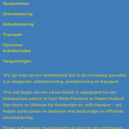
Sloopwerken
Grondsanering
Asbestsanering
Transport
Opruimen
brandschades
Vergunningen
Wij zijn trots op ons familiebedrijf dat al decennialang specialist
is in sloopwerk, asbestsanering, grondsanering en transport.
Wat ooit begon als een lokaal bedrijf, is uitgegroeid tot een
betrouwbare partner in heel West-Friesland en Noord-Holland.
Van Hoorn en Alkmaar tot Amsterdam en zelfs Haarlem – wij
helpen particulieren en bedrijven met deskundige en efficiënte
dienstverlening.
Ervaar zelf waarom zoveel klanten al jaren op ons vertrouwen.