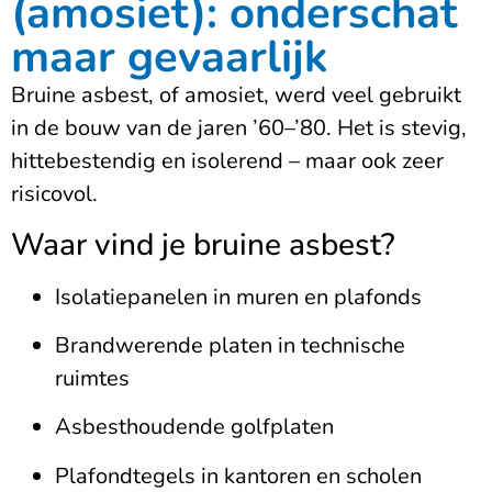
(amosiet): onderschat
maar gevaarlijk
Bruine asbest, of amosiet, werd veel gebruikt
in de bouw van de jaren ’60–’80. Het is stevig,
hittebestendig en isolerend – maar ook zeer
risicovol.
Waar vind je bruine asbest?
Isolatiepanelen in muren en plafonds
Brandwerende platen in technische
ruimtes
Asbesthoudende golfplaten
Plafondtegels in kantoren en scholen