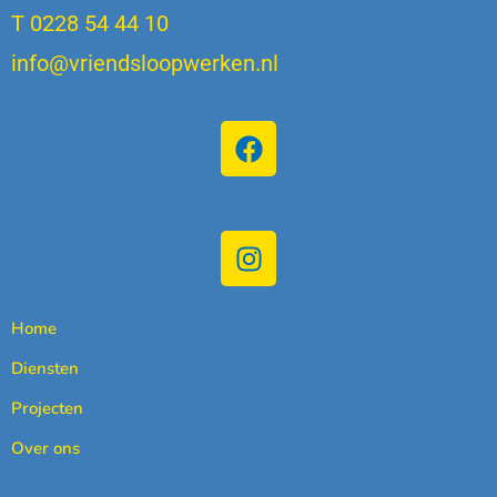
T 0228 54 44 10
info@vriendsloopwerken.nl
Home
Diensten
Projecten
Over ons