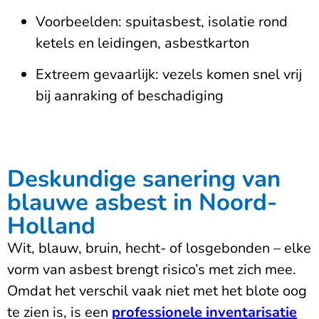
Voorbeelden: spuitasbest, isolatie rond
ketels en leidingen, asbestkarton
Extreem gevaarlijk: vezels komen snel vrij
bij aanraking of beschadiging
Deskundige sanering van
blauwe asbest in Noord-
Holland
Wit, blauw, bruin, hecht- of losgebonden – elke
vorm van asbest brengt risico’s met zich mee.
Omdat het verschil vaak niet met het blote oog
te zien is, is een
professionele inventarisatie