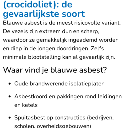
(crocidoliet): de
gevaarlijkste soort
Blauwe asbest is de meest risicovolle variant.
De vezels zijn extreem dun en scherp,
waardoor ze gemakkelijk ingeademd worden
en diep in de longen doordringen. Zelfs
minimale blootstelling kan al gevaarlijk zijn.
Waar vind je blauwe asbest?
Oude brandwerende isolatieplaten
Asbestkoord en pakkingen rond leidingen
en ketels
Spuitasbest op constructies (bedrijven,
scholen, overheidsgebouwen)