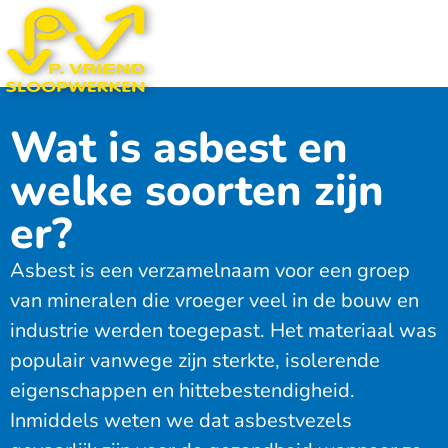
Wat is asbest en
welke soorten zijn
er?
Asbest is een verzamelnaam voor een groep
van mineralen die vroeger veel in de bouw en
industrie werden toegepast. Het materiaal was
populair vanwege zijn sterkte, isolerende
eigenschappen en hittebestendigheid.
Inmiddels weten we dat asbestvezels