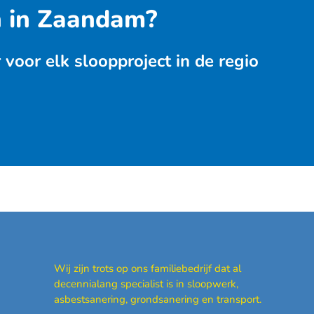
n in Zaandam?
oor elk sloopproject in de regio
Wij zijn trots op ons familiebedrijf dat al
decennialang specialist is in sloopwerk,
asbestsanering, grondsanering en transport.