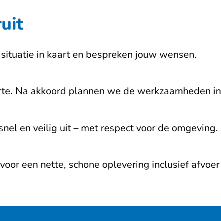
uit
situatie in kaart en bespreken jouw wensen.
ferte. Na akkoord plannen we de werkzaamheden in
el en veilig uit – met respect voor de omgeving.
oor een nette, schone oplevering inclusief afvoer