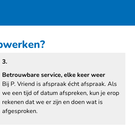
opwerken?
3.
Betrouwbare service, elke keer weer
Bij P. Vriend is afspraak écht afspraak. Als
we een tijd of datum afspreken, kun je erop
rekenen dat we er zijn en doen wat is
afgesproken.