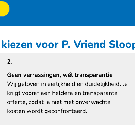
p
iezen voor P. Vriend Slo
2.
Geen verrassingen, wél transparantie
Wij geloven in eerlijkheid en duidelijkheid. Je
krijgt vooraf een heldere en transparante
offerte, zodat je niet met onverwachte
kosten wordt geconfronteerd.