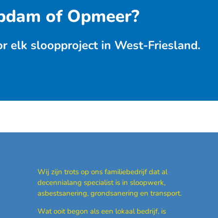
Obdam of Opmeer?
 elk sloopproject in West-Friesland.
Wij zijn trots op ons familiebedrijf dat al
decennialang specialist is in sloopwerk,
asbestsanering, grondsanering en transport.
Wat ooit begon als een lokaal bedrijf, is