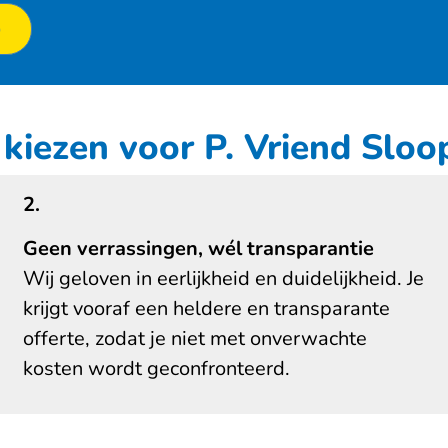
p
iezen voor P. Vriend Slo
2.
Geen verrassingen, wél transparantie
Wij geloven in eerlijkheid en duidelijkheid. Je
krijgt vooraf een heldere en transparante
offerte, zodat je niet met onverwachte
kosten wordt geconfronteerd.