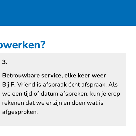
opwerken?
3.
Betrouwbare service, elke keer weer
Bij P. Vriend is afspraak écht afspraak. Als
we een tijd of datum afspreken, kun je erop
rekenen dat we er zijn en doen wat is
afgesproken.