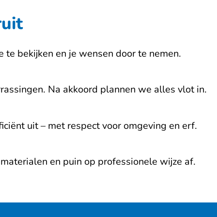
uit
ie te bekijken en je wensen door te nemen.
rrassingen. Na akkoord plannen we alles vlot in.
ciënt uit – met respect voor omgeving en erf.
 materialen en puin op professionele wijze af.