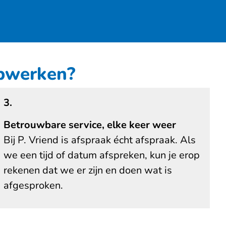
opwerken?
3.
Betrouwbare service, elke keer weer
Bij P. Vriend is afspraak écht afspraak. Als
we een tijd of datum afspreken, kun je erop
rekenen dat we er zijn en doen wat is
afgesproken.