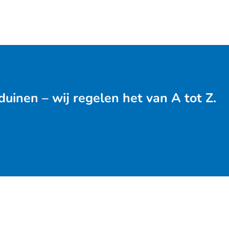
uinen – wij regelen het van A tot Z.