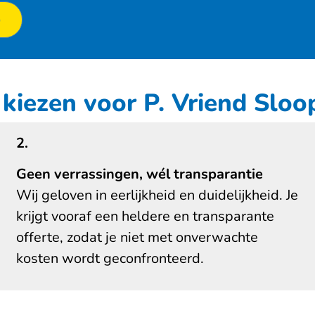
p
iezen voor P. Vriend Slo
2.
Geen verrassingen, wél
transparantie
Wij geloven in eerlijkheid en duidelijkheid. Je
krijgt vooraf een heldere en transparante
offerte, zodat je niet met onverwachte
kosten wordt geconfronteerd.