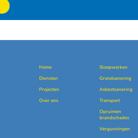
p
Home
Sloopwerken
Diensten
Grondsanering
Projecten
Asbestsanering
Over ons
Transport
Opruimen
brandschades
Vergunningen