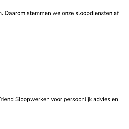
n.
Daarom stemmen we onze sloopdiensten af
riend Sloopwerken voor persoonlijk advies en