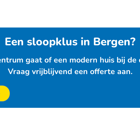
Een sloopklus in Bergen?
ntrum gaat of een modern huis bij de d
Vraag vrijblijvend een offerte aan.
p