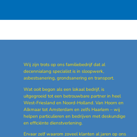
Wij zijn trots op ons familiebedrijf dat al
decennialang specialist is in sloopwerk,
asbestsanering, grondsanering en transport.
Wat ooit begon als een lokaal bedrijf, is
uitgegroeid tot een betrouwbare partner in heel
West-Friesland en Noord-Holland.
Van Hoorn en
Alkmaar tot Amsterdam en zelfs Haarlem – wij
helpen particulieren en bedrijven met deskundige
en efficiënte dienstverlening.
Ervaar zelf waarom zoveel klanten al jaren op ons