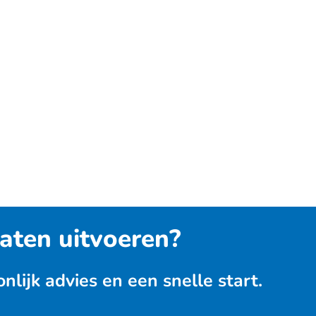
aten uitvoeren?
ijk advies en een snelle start.