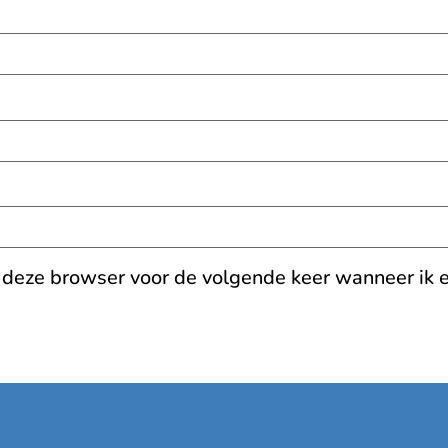
n deze browser voor de volgende keer wanneer ik e