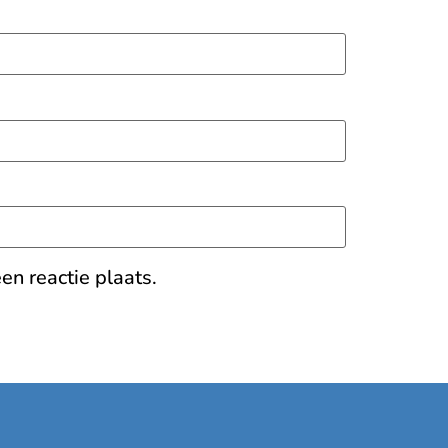
en reactie plaats.