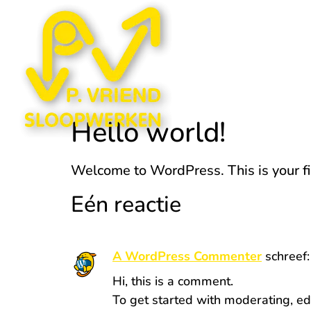
Hello world!
Welcome to WordPress. This is your first
Eén reactie
A WordPress Commenter
schreef:
Hi, this is a comment.
To get started with moderating, ed