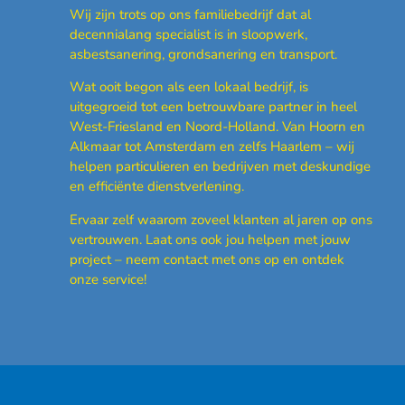
Wij zijn trots op ons familiebedrijf dat al
decennialang specialist is in sloopwerk,
asbestsanering, grondsanering en transport.
Wat ooit begon als een lokaal bedrijf, is
uitgegroeid tot een betrouwbare partner in heel
West-Friesland en Noord-Holland.
Van Hoorn en
Alkmaar tot Amsterdam en zelfs Haarlem – wij
helpen particulieren en bedrijven met deskundige
en efficiënte dienstverlening.
Ervaar zelf waarom zoveel klanten al jaren op ons
vertrouwen. Laat ons ook jou helpen met jouw
project – neem contact met ons op en ontdek
onze service!