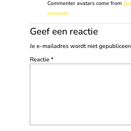
Commenter avatars come from
Gr
Beantwoorden
Geef een reactie
Je e-mailadres wordt niet gepubliceer
Reactie
*