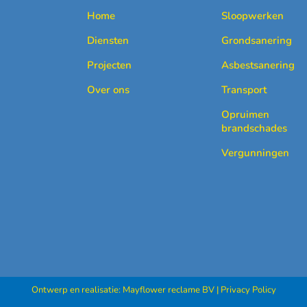
Home
Sloopwerken
Diensten
Grondsanering
Projecten
Asbestsanering
Over ons
Transport
Opruimen
brandschades
Vergunningen
Ontwerp en realisatie:
Mayflower reclame BV
|
Privacy Policy