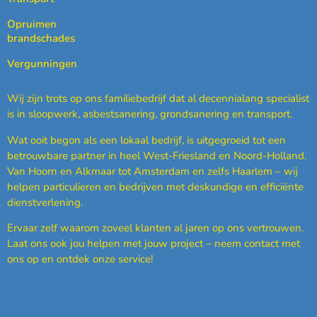
Opruimen
brandschades
Vergunningen
Wij zijn trots op ons familiebedrijf dat al decennialang specialist
is in sloopwerk, asbestsanering, grondsanering en transport.
Wat ooit begon als een lokaal bedrijf, is uitgegroeid tot een
betrouwbare partner in heel West-Friesland en Noord-Holland.
Van Hoorn en Alkmaar tot Amsterdam en zelfs Haarlem – wij
helpen particulieren en bedrijven met deskundige en efficiënte
dienstverlening.
Ervaar zelf waarom zoveel klanten al jaren op ons vertrouwen.
Laat ons ook jou helpen met jouw project – neem contact met
ons op en ontdek onze service!