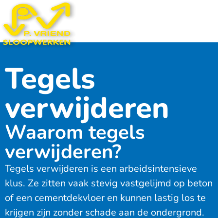
Tegels
verwijderen
Waarom tegels
verwijderen?
Tegels verwijderen is een arbeidsintensieve
klus. Ze zitten vaak stevig vastgelijmd op beton
of een cementdekvloer en kunnen lastig los te
krijgen zijn zonder schade aan de ondergrond.