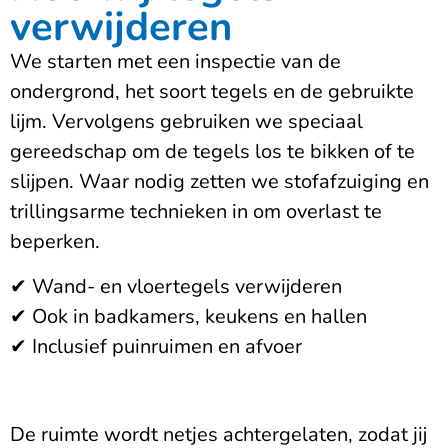
verwijderen
We starten met een inspectie van de
ondergrond, het soort tegels en de gebruikte
lijm. Vervolgens gebruiken we speciaal
gereedschap om de tegels los te bikken of te
slijpen. Waar nodig zetten we stofafzuiging en
trillingsarme technieken in om overlast te
beperken.
✔ Wand- en vloertegels verwijderen
✔ Ook in badkamers, keukens en hallen
✔ Inclusief puinruimen en afvoer
De ruimte wordt netjes achtergelaten, zodat jij