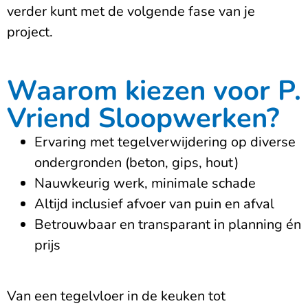
verder kunt met de volgende fase van je
project.
Waarom kiezen voor P.
Vriend Sloopwerken?
Ervaring met tegelverwijdering op diverse
ondergronden (beton, gips, hout)
Nauwkeurig werk, minimale schade
Altijd inclusief afvoer van puin en afval
Betrouwbaar en transparant in planning én
prijs
Van een tegelvloer in de keuken tot