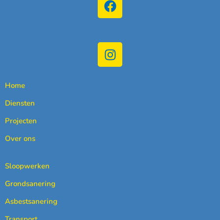
Home
Diensten
Projecten
Over ons
Sloopwerken
Grondsanering
Asbestsanering
Transport