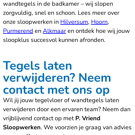
wandtegels in de badkamer – wij slopen
zorgvuldig, snel en schoon. Lees meer over
onze sloopwerken in
Hilversum
,
Hoorn
,
Purmerend
en
Alkmaar
en ontdek hoe wij jouw
sloopklus succesvol kunnen afronden.
Tegels laten
verwijderen? Neem
contact met ons op
Wil jij jouw tegelvloer of wandtegels laten
verwijderen door een ervaren team? Neem dan
vrijblijvend contact op met
P. Vriend
Sloopwerken
. We voorzien je graag van advies