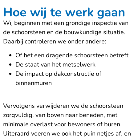
Hoe wij te werk gaan
Wij beginnen met een grondige inspectie van
de schoorsteen en de bouwkundige situatie.
Daarbij controleren we onder andere:
Of het een dragende schoorsteen betreft
De staat van het metselwerk
De impact op dakconstructie of
binnenmuren
Vervolgens verwijderen we de schoorsteen
zorgvuldig, van boven naar beneden, met
minimale overlast voor bewoners of buren.
Uiteraard voeren we ook het puin netjes af, en