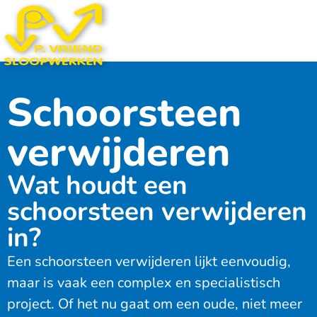
Schoorsteen
verwijderen
Wat houdt een
schoorsteen verwijderen
in?
Een schoorsteen verwijderen lijkt eenvoudig,
maar is vaak een complex en specialistisch
project. Of het nu gaat om een oude, niet meer