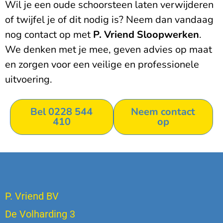
Wil je een oude schoorsteen laten verwijderen
of twijfel je of dit nodig is? Neem dan vandaag
nog contact op met
P. Vriend Sloopwerken
.
We denken met je mee, geven advies op maat
en zorgen voor een veilige en professionele
uitvoering.
Bel 0228 544
Neem contact
410
op
P. Vriend BV
De Volharding 3