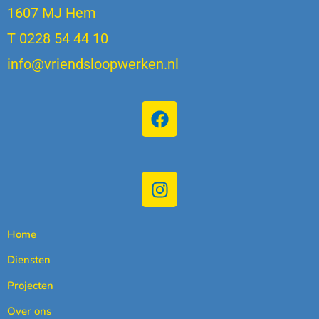
1607 MJ Hem
T 0228 54 44 10
info@vriendsloopwerken.nl
Home
Diensten
Projecten
Over ons