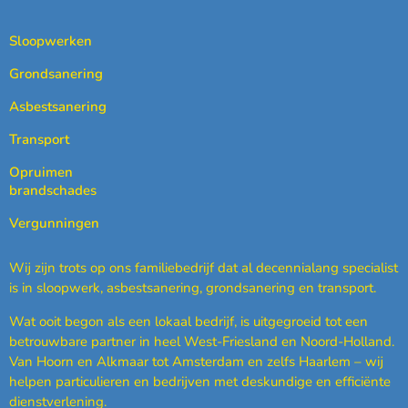
Sloopwerken
Grondsanering
Asbestsanering
Transport
Opruimen
brandschades
Vergunningen
Wij zijn trots op ons familiebedrijf dat al decennialang specialist
is in sloopwerk, asbestsanering, grondsanering en transport.
Wat ooit begon als een lokaal bedrijf, is uitgegroeid tot een
betrouwbare partner in heel West-Friesland en Noord-Holland.
Van Hoorn en Alkmaar tot Amsterdam en zelfs Haarlem – wij
helpen particulieren en bedrijven met deskundige en efficiënte
dienstverlening.