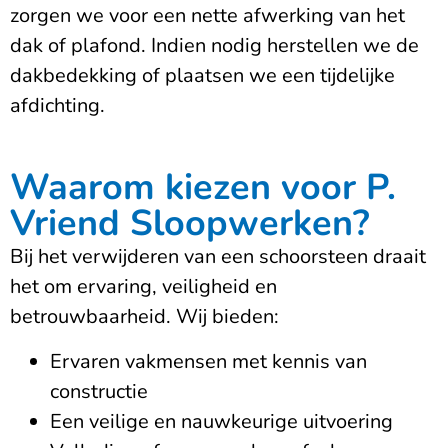
zorgen we voor een nette afwerking van het
dak of plafond. Indien nodig herstellen we de
dakbedekking of plaatsen we een tijdelijke
afdichting.
Waarom kiezen voor P.
Vriend Sloopwerken?
Bij het verwijderen van een schoorsteen draait
het om ervaring, veiligheid en
betrouwbaarheid. Wij bieden:
Ervaren vakmensen met kennis van
constructie
Een veilige en nauwkeurige uitvoering