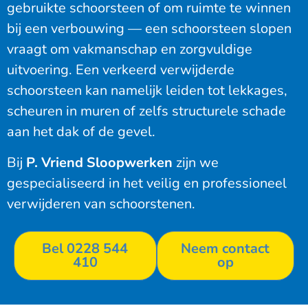
gebruikte schoorsteen of om ruimte te winnen
bij een verbouwing — een schoorsteen slopen
vraagt om vakmanschap en zorgvuldige
uitvoering. Een verkeerd verwijderde
schoorsteen kan namelijk leiden tot lekkages,
scheuren in muren of zelfs structurele schade
aan het dak of de gevel.
Bij
P. Vriend Sloopwerken
zijn we
gespecialiseerd in het veilig en professioneel
verwijderen van schoorstenen.
Bel 0228 544
Neem contact
410
op