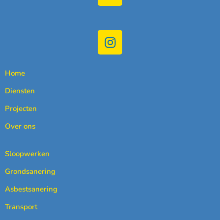
Home
Diensten
Projecten
Over ons
Sloopwerken
Grondsanering
Asbestsanering
Transport