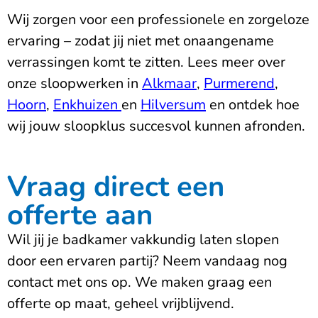
Wij zorgen voor een professionele en zorgeloze
ervaring – zodat jij niet met onaangename
verrassingen komt te zitten.
Lees meer over
onze sloopwerken in
Alkmaar
,
Purmerend
,
Hoorn
,
Enkhuizen
en
Hilversum
en ontdek hoe
wij jouw sloopklus succesvol kunnen afronden.
Vraag direct een
offerte aan
Wil jij je badkamer vakkundig laten slopen
door een ervaren partij? Neem vandaag nog
contact met ons op. We maken graag een
offerte op maat, geheel vrijblijvend.