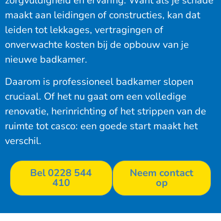
zorgvuldigheid en ervaring. Want als je schade
maakt aan leidingen of constructies, kan dat
leiden tot lekkages, vertragingen of
onverwachte kosten bij de opbouw van je
nieuwe badkamer.
Daarom is professioneel badkamer slopen
cruciaal. Of het nu gaat om een volledige
renovatie, herinrichting of het strippen van de
ruimte tot casco: een goede start maakt het
verschil.
Bel 0228 544
Neem contact
410
op