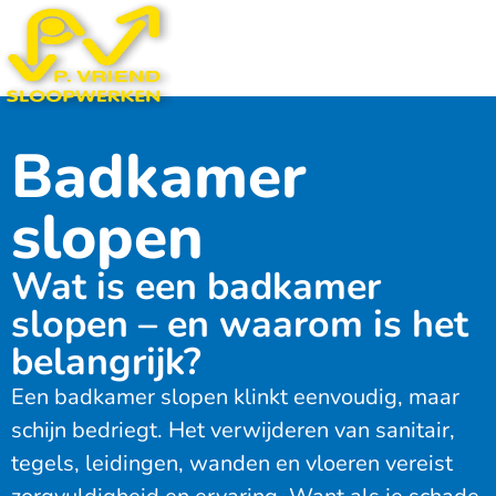
Badkamer
slopen
Wat is een badkamer
slopen – en waarom is het
belangrijk?
Een badkamer slopen klinkt eenvoudig, maar
schijn bedriegt. Het verwijderen van sanitair,
tegels, leidingen, wanden en vloeren vereist