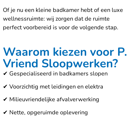
Of je nu een kleine badkamer hebt of een luxe
wellnessruimte: wij zorgen dat de ruimte
perfect voorbereid is voor de volgende stap.
Waarom kiezen voor P.
Vriend Sloopwerken?
✔
Gespecialiseerd in badkamers slopen
✔ Voorzichtig met leidingen en elektra
✔ Milieuvriendelijke afvalverwerking
✔ Nette, opgeruimde oplevering