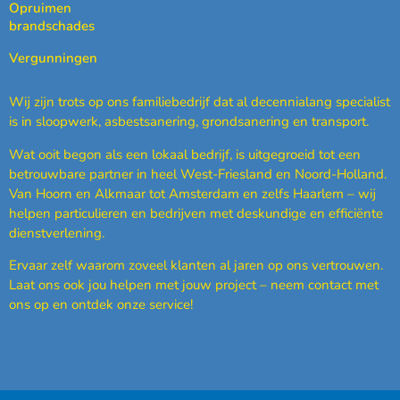
Opruimen
brandschades
Vergunningen
Wij zijn trots op ons familiebedrijf dat al decennialang specialist
is in sloopwerk, asbestsanering, grondsanering en transport.
Wat ooit begon als een lokaal bedrijf, is uitgegroeid tot een
betrouwbare partner in heel West-Friesland en Noord-Holland.
Van Hoorn en Alkmaar tot Amsterdam en zelfs Haarlem – wij
helpen particulieren en bedrijven met deskundige en efficiënte
dienstverlening.
Ervaar zelf waarom zoveel klanten al jaren op ons vertrouwen.
Laat ons ook jou helpen met jouw project – neem contact met
ons op en ontdek onze service!