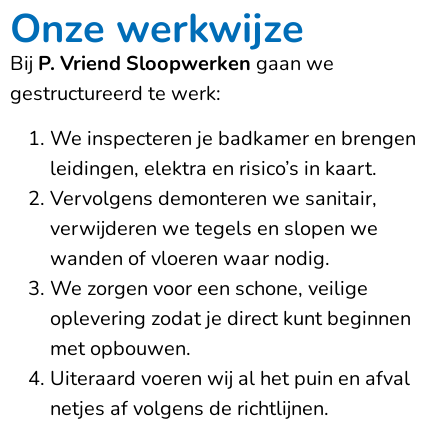
Onze werkwijze
Bij
P. Vriend Sloopwerken
gaan we
gestructureerd te werk:
We inspecteren je badkamer en brengen
leidingen, elektra en risico’s in kaart.
Vervolgens demonteren we sanitair,
verwijderen we tegels en slopen we
wanden of vloeren waar nodig.
We zorgen voor een schone, veilige
oplevering zodat je direct kunt beginnen
met opbouwen.
Uiteraard voeren wij al het puin en afval
netjes af volgens de richtlijnen.