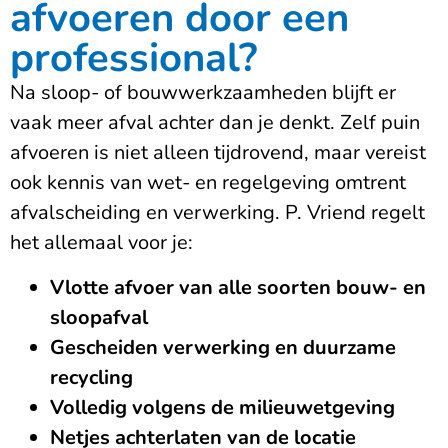
afvoeren door een
professional?
Na sloop- of bouwwerkzaamheden blijft er
vaak meer afval achter dan je denkt. Zelf puin
afvoeren is niet alleen tijdrovend, maar vereist
ook kennis van wet- en regelgeving omtrent
afvalscheiding en verwerking. P. Vriend regelt
het allemaal voor je:
Vlotte afvoer van alle soorten bouw- en
sloopafval
Gescheiden verwerking en duurzame
recycling
Volledig volgens de milieuwetgeving
Netjes achterlaten van de locatie