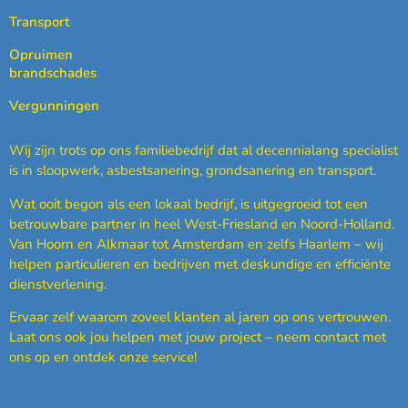
Transport
Opruimen
brandschades
Vergunningen
Wij zijn trots op ons familiebedrijf dat al decennialang specialist
is in sloopwerk, asbestsanering, grondsanering en transport.
Wat ooit begon als een lokaal bedrijf, is uitgegroeid tot een
betrouwbare partner in heel West-Friesland en Noord-Holland.
Van Hoorn en Alkmaar tot Amsterdam en zelfs Haarlem – wij
helpen particulieren en bedrijven met deskundige en efficiënte
dienstverlening.
Ervaar zelf waarom zoveel klanten al jaren op ons vertrouwen.
Laat ons ook jou helpen met jouw project – neem contact met
ons op en ontdek onze service!