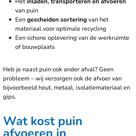
Het
inladen, transporteren en afvoeren
van puin
Een
gescheiden sortering
van het
materiaal voor optimale recycling
Een schone oplevering van de werkruimte
of bouwplaats
Heb je naast puin ook ander afval? Geen
probleem – wij verzorgen ook de afvoer van
bijvoorbeeld hout, metaal, isolatiemateriaal en
gips.
Wat kost puin
afvoeren in