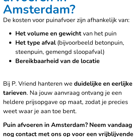
Amsterdam?
De kosten voor puinafvoer zijn afhankelijk van:
Het volume en gewicht
van het puin
Het type afval
(bijvoorbeeld betonpuin,
steenpuin, gemengd sloopafval)
Bereikbaarheid van de locatie
Bij P. Vriend hanteren we
duidelijke en eerlijke
tarieven
. Na jouw aanvraag ontvang je een
heldere prijsopgave op maat, zodat je precies
weet waar je aan toe bent.
Puin afvoeren in Amsterdam? Neem vandaag
nog contact met ons op voor een vrijblijvende