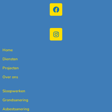
Home
Diensten
Projecten
Over ons
Sloopwerken
Grondsanering
Asbestsanering