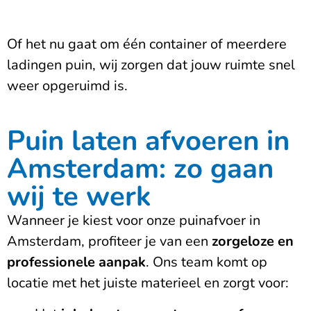
Of het nu gaat om één container of meerdere
ladingen puin, wij zorgen dat jouw ruimte snel
weer opgeruimd is.
Puin laten afvoeren in
Amsterdam: zo gaan
wij te werk
Wanneer je kiest voor onze puinafvoer in
Amsterdam, profiteer je van een
zorgeloze en
professionele aanpak
. Ons team komt op
locatie met het juiste materieel en zorgt voor: