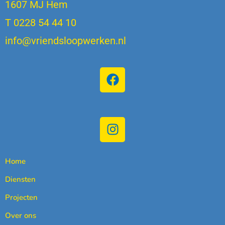
1607 MJ Hem
T 0228 54 44 10
info@vriendsloopwerken.nl
Home
Diensten
Projecten
Over ons