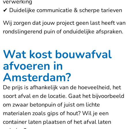
verwerking
✔ Duidelijke communicatie & scherpe tarieven
Wij zorgen dat jouw project geen last heeft van
rondslingerend puin of onduidelijke afspraken.
Wat kost bouwafval
afvoeren in
Amsterdam?
De prijs is afhankelijk van de hoeveelheid, het
soort afval en de locatie. Gaat het bijvoorbeeld
om zwaar betonpuin of juist om lichte
materialen zoals gips of hout? Wil je een
container laten plaatsen of het afval laten