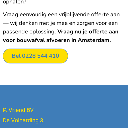
ophalen?
Vraag eenvoudig een vrijblijvende offerte aan
— wij denken met je mee en zorgen voor een
passende oplossing.
Vraag nu je offerte aan
voor bouwafval afvoeren in Amsterdam.
Bel 0228 544 410
P. Vriend BV
De Volharding 3