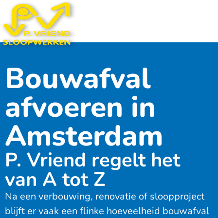
Bouwafval
afvoeren in
Amsterdam
P. Vriend regelt het
van A tot Z
Na een verbouwing, renovatie of sloopproject
blijft er vaak een flinke hoeveelheid bouwafval