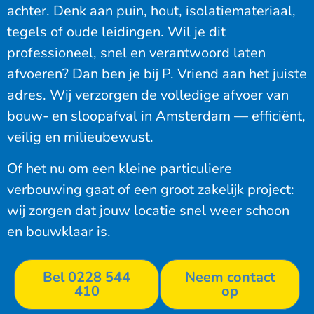
achter. Denk aan puin, hout, isolatiemateriaal,
tegels of oude leidingen. Wil je dit
professioneel, snel en verantwoord laten
afvoeren? Dan ben je bij
P. Vriend
aan het juiste
adres. Wij verzorgen de volledige afvoer van
bouw- en sloopafval in Amsterdam — efficiënt,
veilig en milieubewust.
Of het nu om een kleine particuliere
verbouwing gaat of een groot zakelijk project:
wij zorgen dat jouw locatie snel weer schoon
en bouwklaar is.
Bel 0228 544
Neem contact
410
op