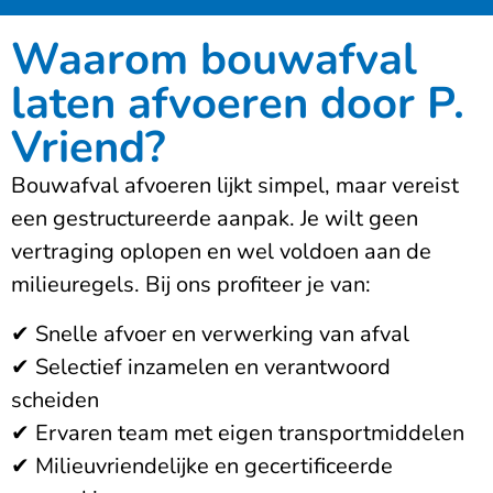
Waarom bouwafval
laten afvoeren door P.
Vriend?
Bouwafval afvoeren lijkt simpel, maar vereist
een gestructureerde aanpak. Je wilt geen
vertraging oplopen en wel voldoen aan de
milieuregels. Bij ons profiteer je van:
✔ Snelle afvoer en verwerking van afval
✔ Selectief inzamelen en verantwoord
scheiden
✔ Ervaren team met eigen transportmiddelen
✔ Milieuvriendelijke en gecertificeerde