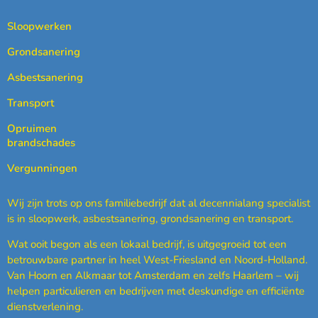
Sloopwerken
Grondsanering
Asbestsanering
Transport
Opruimen
brandschades
Vergunningen
Wij zijn trots op ons familiebedrijf dat al decennialang specialist
is in sloopwerk, asbestsanering, grondsanering en transport.
Wat ooit begon als een lokaal bedrijf, is uitgegroeid tot een
betrouwbare partner in heel West-Friesland en Noord-Holland.
Van Hoorn en Alkmaar tot Amsterdam en zelfs Haarlem – wij
helpen particulieren en bedrijven met deskundige en efficiënte
dienstverlening.