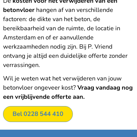
De
kosten voor het verwijderen van een
betonvloer
hangen af van verschillende
factoren: de dikte van het beton, de
bereikbaarheid van de ruimte, de locatie in
Amsterdam en of er aanvullende
werkzaamheden nodig zijn. Bij P. Vriend
ontvang je altijd een duidelijke offerte zonder
verrassingen.
Wil je weten wat het verwijderen van jouw
betonvloer ongeveer kost?
Vraag vandaag nog
een vrijblijvende offerte aan.
Bel 0228 544 410