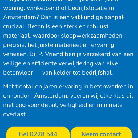
woning, winkelpand of bedrijfslocatie in
Amsterdam? Dan is een vakkundige aanpak
cruciaal. Beton is een sterk en robuust
materiaal, waardoor sloopwerkzaamheden
precisie, het juiste materieel en ervaring
vereisen. Bij
P. Vriend
ben je verzekerd van een
veilige en efficiënte verwijdering van elke
betonvloer — van kelder tot bedrijfshal.
Met tientallen jaren ervaring in betonwerken in
en rondom Amsterdam, voeren wij elke klus uit
met oog voor detail, veiligheid en minimale
overlast.
Bel 0228 544
Neem contact