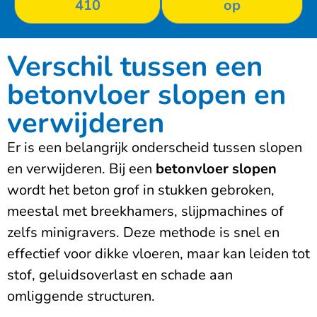
410
op
Verschil tussen een
betonvloer slopen en
verwijderen
Er is een belangrijk onderscheid tussen slopen
en verwijderen. Bij een
betonvloer slopen
wordt het beton grof in stukken gebroken,
meestal met breekhamers, slijpmachines of
zelfs minigravers. Deze methode is snel en
effectief voor dikke vloeren, maar kan leiden tot
stof, geluidsoverlast en schade aan
omliggende structuren.