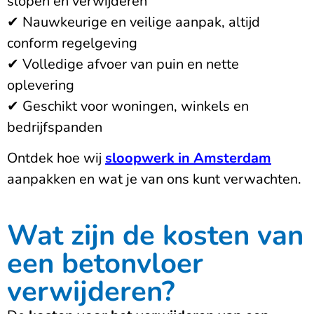
slopen en verwijderen
✔ Nauwkeurige en veilige aanpak, altijd
conform regelgeving
✔ Volledige afvoer van puin en nette
oplevering
✔ Geschikt voor woningen, winkels en
bedrijfspanden
Ontdek hoe wij
sloopwerk in Amsterdam
aanpakken en wat je van ons kunt verwachten.
Wat zijn de kosten van
een betonvloer
verwijderen?