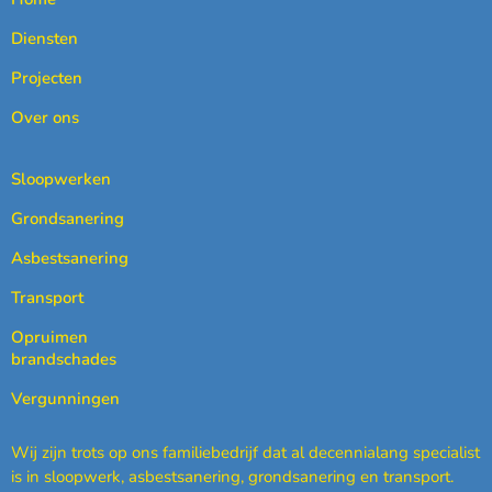
Diensten
Projecten
Over ons
Sloopwerken
Grondsanering
Asbestsanering
Transport
Opruimen
brandschades
Vergunningen
Wij zijn trots op ons familiebedrijf dat al decennialang specialist
is in sloopwerk, asbestsanering, grondsanering en transport.