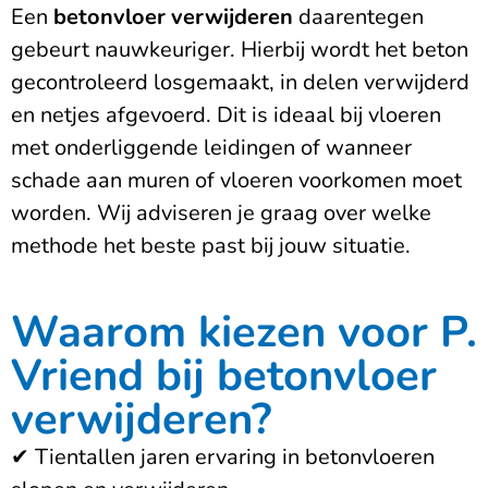
Een
betonvloer verwijderen
daarentegen
gebeurt nauwkeuriger. Hierbij wordt het beton
gecontroleerd losgemaakt, in delen verwijderd
en netjes afgevoerd. Dit is ideaal bij vloeren
met onderliggende leidingen of wanneer
schade aan muren of vloeren voorkomen moet
worden. Wij adviseren je graag over welke
methode het beste past bij jouw situatie.
Waarom kiezen voor P.
Vriend bij betonvloer
verwijderen?
✔ Tientallen jaren ervaring in betonvloeren