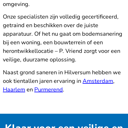
omgeving.
Onze specialisten zijn volledig gecertificeerd,
getraind en beschikken over de juiste
apparatuur. Of het nu gaat om bodemsanering
bij een woning, een bouwterrein of een
herontwikkellocatie – P. Vriend zorgt voor een
veilige, duurzame oplossing.
Naast grond saneren in Hilversum hebben we
ook tientallen jaren ervaring in
Amsterdam
,
Haarlem
en
Purmerend
.