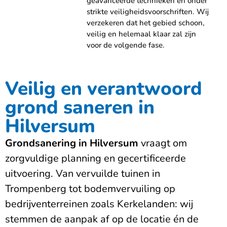
geavanceerde technieken en onder
strikte veiligheidsvoorschriften. Wij
verzekeren dat het gebied schoon,
veilig en helemaal klaar zal zijn
voor de volgende fase.
Veilig en verantwoord
grond saneren in
Hilversum
Grondsanering in Hilversum
vraagt om
zorgvuldige planning en gecertificeerde
uitvoering. Van vervuilde tuinen in
Trompenberg tot bodemvervuiling op
bedrijventerreinen zoals Kerkelanden: wij
stemmen de aanpak af op de locatie én de