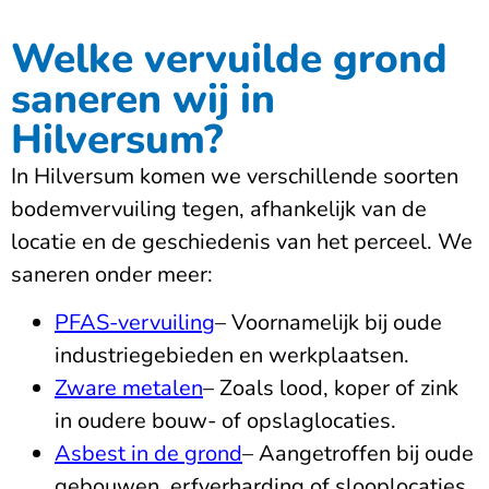
Welke vervuilde grond
saneren wij in
Hilversum?
In Hilversum komen we verschillende soorten
bodemvervuiling tegen, afhankelijk van de
locatie en de geschiedenis van het perceel. We
saneren onder meer:
PFAS-vervuiling
– Voornamelijk bij oude
industriegebieden en werkplaatsen.
Zware metalen
– Zoals lood, koper of zink
in oudere bouw- of opslaglocaties.
Asbest in de grond
– Aangetroffen bij oude
gebouwen, erfverharding of slooplocaties.