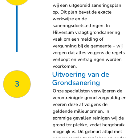
wij een uitgebreid saneringsplan
op. Dit plan bevat de exacte
werkwijze en de
saneringsdoelstellingen. In
Hilversum vraagt grondsanering
vaak om een melding of
vergunning bij de gemeente – wij
zorgen dat alles volgens de regels
verloopt en vertragingen worden
voorkomen.
Uitvoering van de
Grondsanering
3
Onze specialisten verwijderen de
verontreinigde grond zorgvuldig en
voeren deze af volgens de
geldende milieunormen. In
sommige gevallen reinigen wij de
grond ter plekke, zodat hergebruik
mogelijk is. Dit gebeurt altijd met