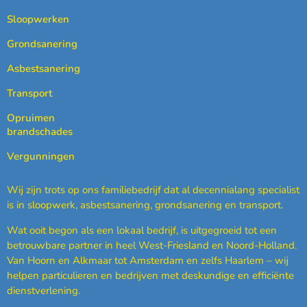
Sloopwerken
Grondsanering
Asbestsanering
Transport
Opruimen
brandschades
Vergunningen
Wij zijn trots op ons familiebedrijf dat al decennialang specialist
is in sloopwerk, asbestsanering, grondsanering en transport.
Wat ooit begon als een lokaal bedrijf, is uitgegroeid tot een
betrouwbare partner in heel West-Friesland en Noord-Holland.
Van Hoorn en Alkmaar tot Amsterdam en zelfs Haarlem – wij
helpen particulieren en bedrijven met deskundige en efficiënte
dienstverlening.