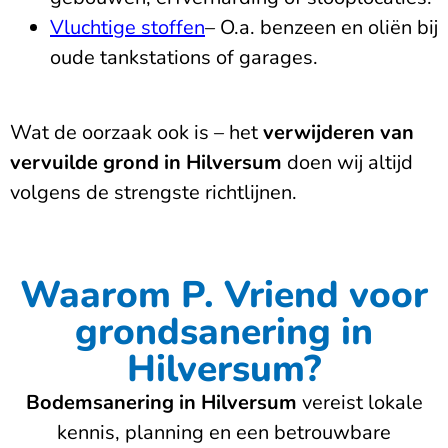
Vluchtige stoffen
– O.a. benzeen en oliën bij
oude tankstations of garages.
Wat de oorzaak ook is – het
verwijderen van
vervuilde grond in Hilversum
doen wij altijd
volgens de strengste richtlijnen.
Waarom P. Vriend voor
grondsanering in
Hilversum?
Bodemsanering in Hilversum
vereist lokale
kennis, planning en een betrouwbare