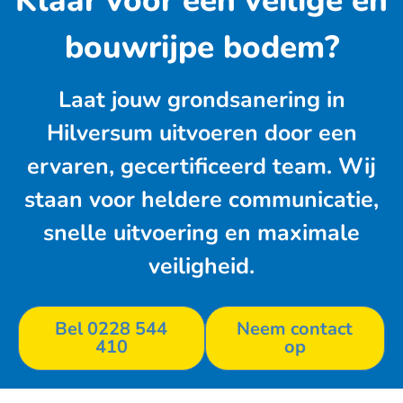
Klaar voor een veilige en
bouwrijpe bodem?
Laat jouw grondsanering in
Hilversum uitvoeren door een
ervaren, gecertificeerd team. Wij
staan voor heldere communicatie,
snelle uitvoering en maximale
veiligheid.
Bel 0228 544
Neem contact
410
op