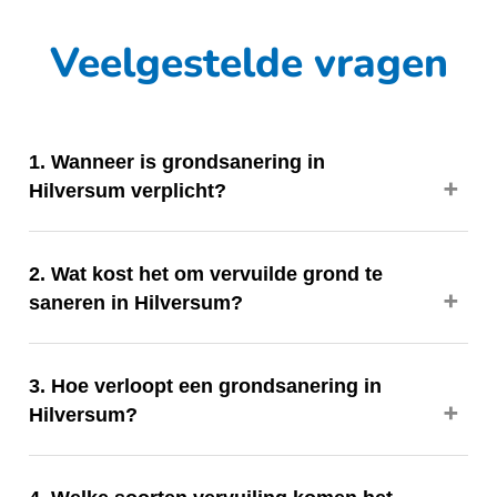
Veelgestelde vragen
1. Wanneer is grondsanering in
Hilversum verplicht?
2. Wat kost het om vervuilde grond te
saneren in Hilversum?
3. Hoe verloopt een grondsanering in
Hilversum?