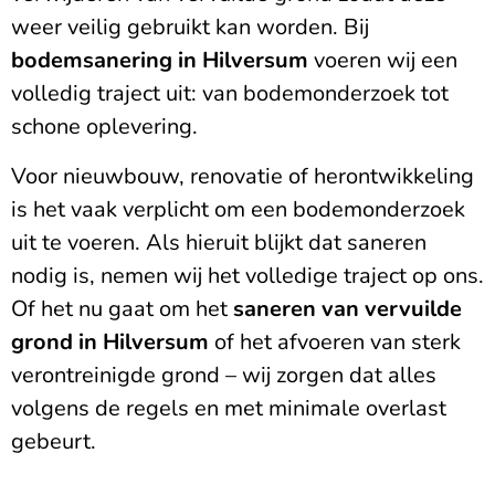
weer veilig gebruikt kan worden. Bij
bodemsanering in Hilversum
voeren wij een
volledig traject uit: van bodemonderzoek tot
schone oplevering.
Voor nieuwbouw, renovatie of herontwikkeling
is het vaak verplicht om een bodemonderzoek
uit te voeren. Als hieruit blijkt dat saneren
nodig is, nemen wij het volledige traject op ons.
Of het nu gaat om het
saneren van vervuilde
grond in Hilversum
of het afvoeren van sterk
verontreinigde grond – wij zorgen dat alles
volgens de regels en met minimale overlast
gebeurt.