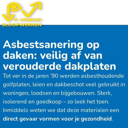
Asbestsanering op
daken: veilig af van
verouderde dakplaten
Tot ver in de jaren ’90 werden asbesthoudende
golfplaten, leien en dakbeschot veel gebruikt in
woningen, loodsen en bijgebouwen. Sterk,
isolerend en goedkoop – zo leek het toen.
Inmiddels weten we dat deze materialen een
direct gevaar vormen voor je gezondheid
.