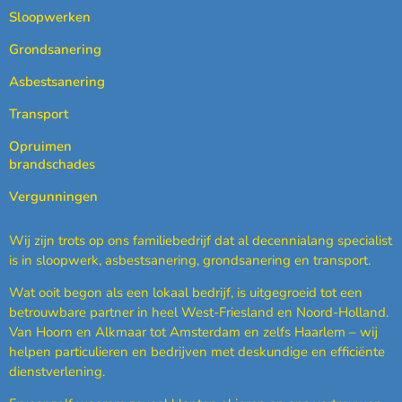
Sloopwerken
Grondsanering
Asbestsanering
Transport
Opruimen
brandschades
Vergunningen
Wij zijn trots op ons familiebedrijf dat al decennialang specialist
is in sloopwerk, asbestsanering, grondsanering en transport.
Wat ooit begon als een lokaal bedrijf, is uitgegroeid tot een
betrouwbare partner in heel West-Friesland en Noord-Holland.
Van Hoorn en Alkmaar tot Amsterdam en zelfs Haarlem – wij
helpen particulieren en bedrijven met deskundige en efficiënte
dienstverlening.