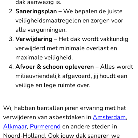
dak aanwezig is.
Saneringsplan
– We bepalen de juiste
veiligheidsmaatregelen en zorgen voor
alle vergunningen.
Verwijdering
– Het dak wordt vakkundig
verwijderd met minimale overlast en
maximale veiligheid.
Afvoer & schoon opleveren
– Alles wordt
milieuvriendelijk afgevoerd, jij houdt een
veilige en lege ruimte over.
Wij hebben tientallen jaren ervaring met het
verwijderen van asbestdaken in
Amsterdam
,
Alkmaar
,
Purmerend
en andere steden in
Noord-Holland. Ook jouw dak saneren we