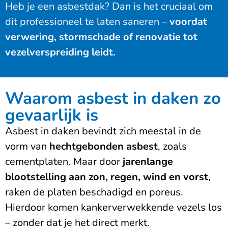
Heb je een asbestdak? Dan is het cruciaal om
dit professioneel te laten saneren –
voordat
verwering, stormschade of renovatie tot
vezelverspreiding leidt.
Waarom asbest in daken zo
gevaarlijk is
Asbest in daken bevindt zich meestal in de
vorm van
hechtgebonden asbest
, zoals
cementplaten. Maar door
jarenlange
blootstelling aan zon, regen, wind en vorst
,
raken de platen beschadigd en poreus.
Hierdoor komen kankerverwekkende vezels los
– zonder dat je het direct merkt.