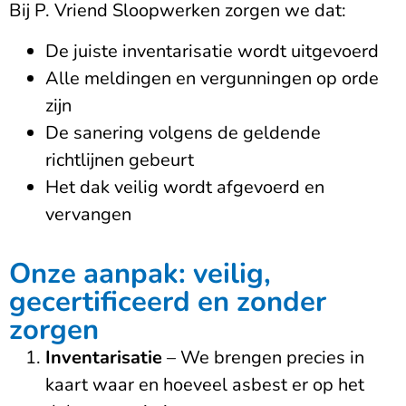
Bij P. Vriend Sloopwerken zorgen we dat:
De juiste inventarisatie wordt uitgevoerd
Alle meldingen en vergunningen op orde
zijn
De sanering volgens de geldende
richtlijnen gebeurt
Het dak veilig wordt afgevoerd en
vervangen
Onze aanpak: veilig,
gecertificeerd en zonder
zorgen
Inventarisatie
– We brengen precies in
kaart waar en hoeveel asbest er op het