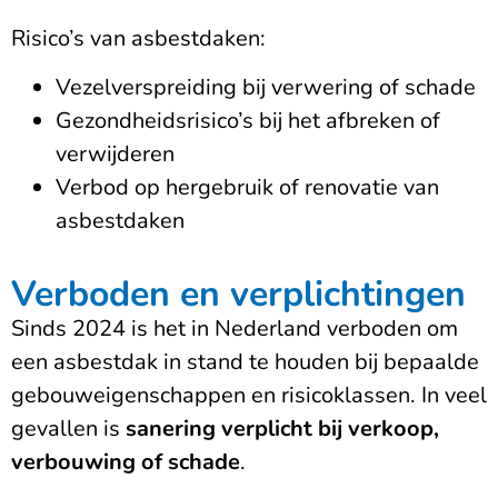
Risico’s van asbestdaken:
Vezelverspreiding bij verwering of schade
Gezondheidsrisico’s bij het afbreken of
verwijderen
Verbod op hergebruik of renovatie van
asbestdaken
Verboden en verplichtingen
Sinds 2024 is het in Nederland verboden om
een asbestdak in stand te houden bij bepaalde
gebouweigenschappen en risicoklassen. In veel
gevallen is
sanering verplicht bij verkoop,
verbouwing of schade
.