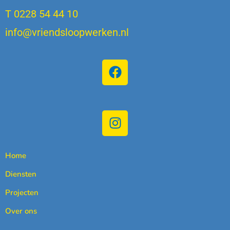
T 0228 54 44 10
info@vriendsloopwerken.nl
Home
Diensten
Projecten
Over ons