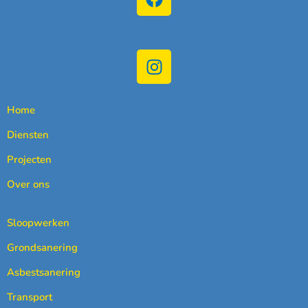
Home
Diensten
Projecten
Over ons
Sloopwerken
Grondsanering
Asbestsanering
Transport