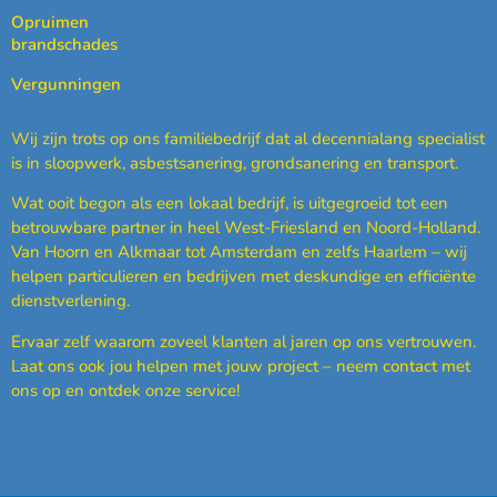
Opruimen
brandschades
Vergunningen
Wij zijn trots op ons familiebedrijf dat al decennialang specialist
is in sloopwerk, asbestsanering, grondsanering en transport.
Wat ooit begon als een lokaal bedrijf, is uitgegroeid tot een
betrouwbare partner in heel West-Friesland en Noord-Holland.
Van Hoorn en Alkmaar tot Amsterdam en zelfs Haarlem – wij
helpen particulieren en bedrijven met deskundige en efficiënte
dienstverlening.
Ervaar zelf waarom zoveel klanten al jaren op ons vertrouwen.
Laat ons ook jou helpen met jouw project – neem contact met
ons op en ontdek onze service!