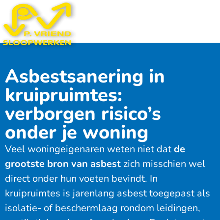
Asbestsanering in
kruipruimtes:
verborgen risico’s
onder je woning
Veel woningeigenaren weten niet dat
de
grootste bron van asbest
zich misschien wel
direct onder hun voeten bevindt. In
kruipruimtes is jarenlang asbest toegepast als
isolatie- of beschermlaag rondom leidingen,