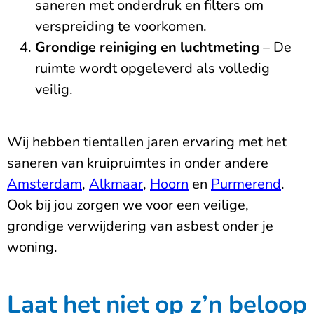
saneren met onderdruk en filters om
verspreiding te voorkomen.
Grondige reiniging en luchtmeting
– De
ruimte wordt opgeleverd als volledig
veilig.
Wij hebben tientallen jaren ervaring met het
saneren van kruipruimtes in onder andere
Amsterdam
,
Alkmaar
,
Hoorn
en
Purmerend
.
Ook bij jou zorgen we voor een veilige,
grondige verwijdering van asbest onder je
woning.
Laat het niet op z’n beloop