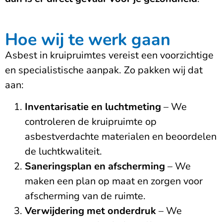
Hoe wij te werk gaan
Asbest in kruipruimtes vereist een voorzichtige
en specialistische aanpak. Zo pakken wij dat
aan:
Inventarisatie en luchtmeting
– We
controleren de kruipruimte op
asbestverdachte materialen en beoordelen
de luchtkwaliteit.
Saneringsplan en afscherming
– We
maken een plan op maat en zorgen voor
afscherming van de ruimte.
Verwijdering met onderdruk
– We