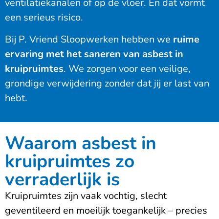
ventilatiekanalen of op de vloer. En dat vormt
een serieus risico.
Bij P. Vriend Sloopwerken hebben we
ruime
ervaring met het saneren van asbest in
kruipruimtes
. We zorgen voor een veilige,
grondige verwijdering zonder dat jij er last van
hebt.
Waarom asbest in
kruipruimtes zo
verraderlijk is
Kruipruimtes zijn vaak vochtig, slecht
geventileerd en moeilijk toegankelijk – precies